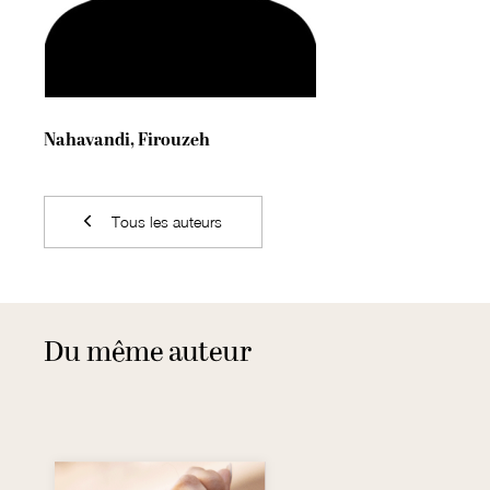
Nahavandi, Firouzeh
Tous les auteurs
Du même auteur