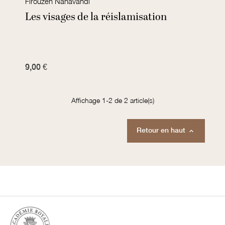
Firouzeh Nahavandi
Les visages de la réislamisation
9,00 €
Affichage 1-2 de 2 article(s)
Retour en haut
