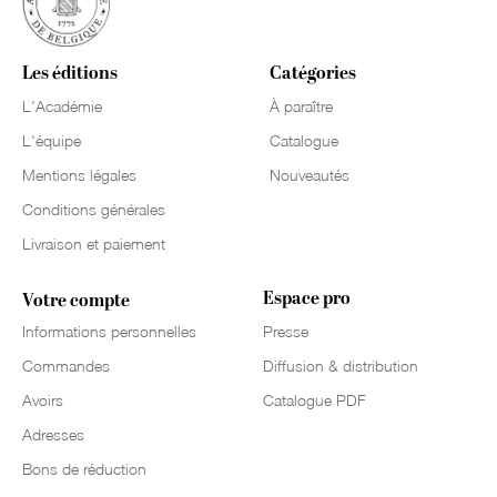
Les éditions
Catégories
L'Académie
À paraître
L'équipe
Catalogue
Mentions légales
Nouveautés
Conditions générales
Livraison et paiement
Espace pro
Votre compte
Informations personnelles
Presse
Commandes
Diffusion & distribution
Avoirs
Catalogue PDF
Adresses
Bons de réduction