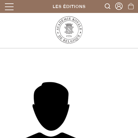
LES ÉDITIONS