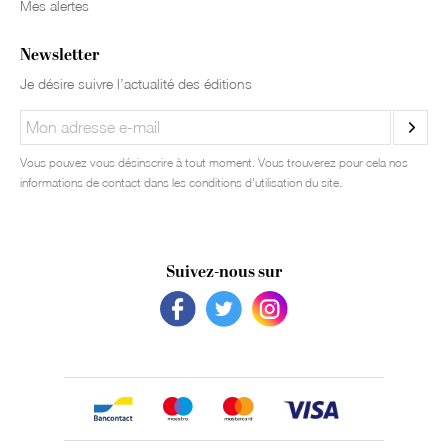
Mes alertes
Newsletter
Je désire suivre l’actualité des éditions
Vous pouvez vous désinscrire à tout moment. Vous trouverez pour cela nos
informations de contact dans les conditions d'utilisation du site.
Suivez-nous sur