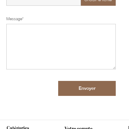
Message
Envoyer
Catégories
Votre compte