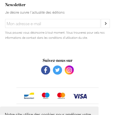
Newsletter
Je désire suivre l’actualité des éditions
Vous pouvez vous désinscrire à tout moment. Vous trouverez pour cela nos
informations de contact dans les conditions d'utilisation du site.
Suivez-nous sur
Avec le soutien de
Notre site utilise des cookies pour améliorer votre