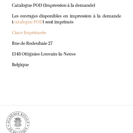
Catalogue POD (Impression à la demande)
Les ouvrages disponibles en impression à la demande
(
catalogue POD
) sont imprimés
Ciaco Imprimerie
Rue de Rodeuhaie 27
1348 Ottignies-Louvain-la-Neuve
Belgique