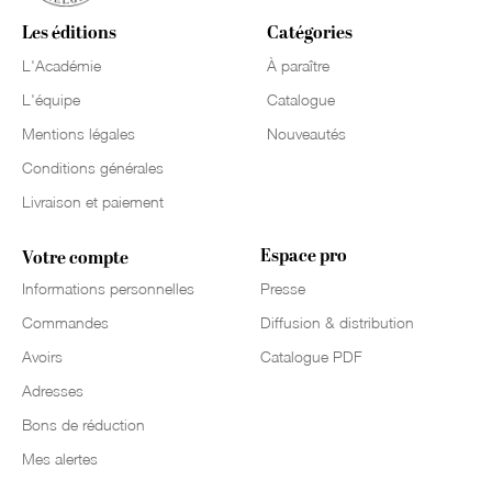
Les éditions
Catégories
L'Académie
À paraître
L'équipe
Catalogue
Mentions légales
Nouveautés
Conditions générales
Livraison et paiement
Espace pro
Votre compte
Informations personnelles
Presse
Commandes
Diffusion & distribution
Avoirs
Catalogue PDF
Adresses
Bons de réduction
Mes alertes