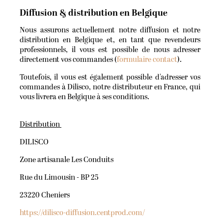
Diffusion & distribution en Belgique
Nous assurons actuellement notre diffusion et notre
distribution en Belgique et, en tant que revendeurs
professionnels, il vous est possible de nous adresser
directement vos commandes (
formulaire contact
).
Toutefois, il vous est également possible d'adresser vos
commandes à Dilisco, notre distributeur en France, qui
vous livrera en Belgique à ses conditions.
Distribution
DILISCO
Zone artisanale Les Conduits
Rue du Limousin - BP 25
23220 Cheniers
https://dilisco-diffusion.centprod.com/