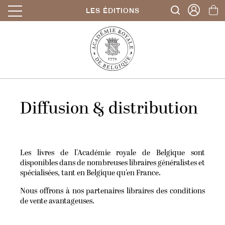
LES ÉDITIONS
Diffusion & distribution
Les livres de l'Académie royale de Belgique sont
disponibles dans de nombreuses libraires généralistes et
spécialisées, tant en Belgique qu'en France.
Nous offrons à nos partenaires libraires des conditions
de vente avantageuses.