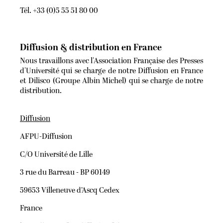
Tél. +33 (0)5 55 51 80 00
Diffusion & distribution en France
Nous travaillons avec l'Association Française des Presses
d'Université qui se charge de notre Diffusion en France
et Dilisco (Groupe Albin Michel) qui se charge de notre
distribution.
Diffusion
AFPU-Diffusion
C/O Université de Lille
3 rue du Barreau - BP 60149
59653 Villeneuve d’Ascq Cedex
France