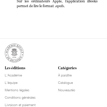
Sur les ordinateurs Apple, l’application iBooks
permet de lire le format .epub.
Les éditions
Catégories
L'Académie
À paraître
L'équipe
Catalogue
Mentions légales
Nouveautés
Conditions générales
Livraison et paiement