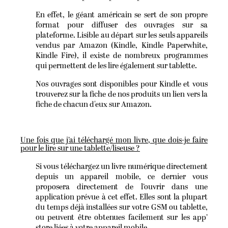
En effet, le géant américain se sert de son propre
format pour diffuser des ouvrages sur sa
plateforme. Lisible au départ sur les seuls appareils
vendus par Amazon (Kindle, Kindle Paperwhite,
Kindle Fire), il existe de nombreux programmes
qui permettent de les lire également sur tablette.
Nos ouvrages sont disponibles pour Kindle et vous
trouverez sur la fiche de nos produits un lien vers la
fiche de chacun d'eux sur Amazon.
Une fois que j’ai téléchargé mon livre, que dois-je faire
pour le lire sur une tablette/liseuse ?
Si vous téléchargez un livre numérique directement
depuis un appareil mobile, ce dernier vous
proposera directement de l’ouvrir dans une
application prévue à cet effet. Elles sont la plupart
du temps déjà installées sur votre GSM ou tablette,
ou peuvent être obtenues facilement sur les app’
store liées à votre appareil mobile.