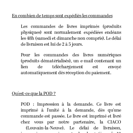
En combien de temps sont expédiés les commandes
Les commandes de livres imprimés (produits
physiques) sont normalement expédiées endéans
les 48h (samedi et dimanche non compris). Le délai
de livraison est lui de 2 à 5 jours.
Pour les commandes des livres numériques
(produits dématérialisés), un e-mail contenant un
lien de téléchargement est envoyé
automatiquement dès réception du paiement.
Qu'est-ce que la POD ?
POD : Impression à la demande. Ce livre est
imprimé à l'unité à la demande, dès qu'une
commande est passée. Le livre est imprimé et livré
chez vous par notre partenaire, la CIACO
(Louvain-la-Neuve). Le délai de livraison,