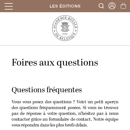
LES ÉDITIONS
Foires aux questions
Questions fréquentes
Vous vous posez des questions ? Voici un petit aperçu
des questions fréquemment posées. Si vous ne trouvez
pas de réponse à votre question, n’hésitez pas à nous
contacter grâce au formulaire de contact. Notre équipe
vous répondra dans les plus brefs délais.