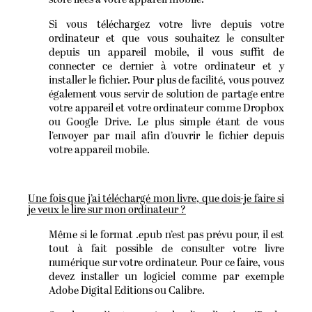
Si vous téléchargez votre livre depuis votre
ordinateur et que vous souhaitez le consulter
depuis un appareil mobile, il vous suffit de
connecter ce dernier à votre ordinateur et y
installer le fichier. Pour plus de facilité, vous pouvez
également vous servir de solution de partage entre
votre appareil et votre ordinateur comme Dropbox
ou Google Drive. Le plus simple étant de vous
l’envoyer par mail afin d’ouvrir le fichier depuis
votre appareil mobile.
Une fois que j’ai téléchargé mon livre, que dois-je faire si
je veux le lire sur mon ordinateur ?
Même si le format .epub n’est pas prévu pour, il est
tout à fait possible de consulter votre livre
numérique sur votre ordinateur. Pour ce faire, vous
devez installer un logiciel comme par exemple
Adobe Digital Editions ou Calibre.