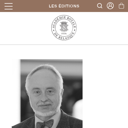
LES ÉDITIONS