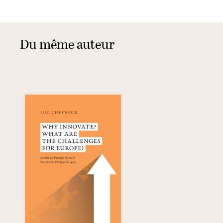
Du même auteur