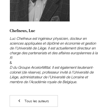
Chefneux, Luc
Luc Chefneux est ingénieur physicien, docteur en
sciences appliquées et diplômé en économie et gestion
de l’Université de Liège. Il est actuellement directeur en
charge des partenariats et des affaires européennes à la
R
&
D du Groupe ArcelorMittal. Il est également lieutenant-
colonel (de réserve), professeur invité à l’Université de
Liège, administrateur de l’Université de Lorraine et
membre de l’Académie royale de Belgique.
Tous les auteurs