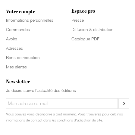
Espace pro
Votre compte
Informations personnelles
Presse
Commandes
Diffusion & distribution
Avoirs
Catalogue PDF
Adresses
Bons de réduction
Mes alertes
Newsletter
Je désire suivre l’actualité des éditions
Vous pouvez vous désinscrire à tout moment. Vous trouverez pour cela nos
informations de contact dans les conditions d'utilisation du site.