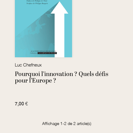
Luc Chefneux
Pourquoi l’innovation ? Quels défis
pour l’Europe ?
7,00 €
Affichage 1-2 de 2 article(s)