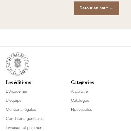
Retour en haut

Les éditions
Catégories
L'Académie
À paraître
L'équipe
Catalogue
Mentions légales
Nouveautés
Conditions générales
Livraison et paiement