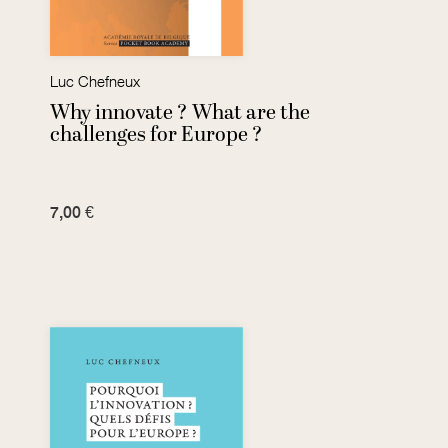
Luc Chefneux
Why innovate ? What are the
challenges for Europe ?
7,00 €