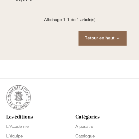
Affichage 1-1 de 1 article(s)
Retour en haut

Les éditions
Catégories
L'Académie
À paraître
L'équipe
Catalogue