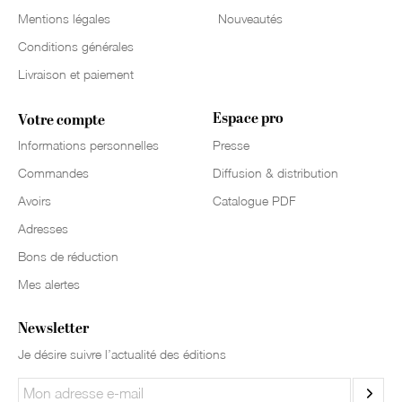
Mentions légales
Nouveautés
Conditions générales
Livraison et paiement
Espace pro
Votre compte
Informations personnelles
Presse
Commandes
Diffusion & distribution
Avoirs
Catalogue PDF
Adresses
Bons de réduction
Mes alertes
Newsletter
Je désire suivre l’actualité des éditions