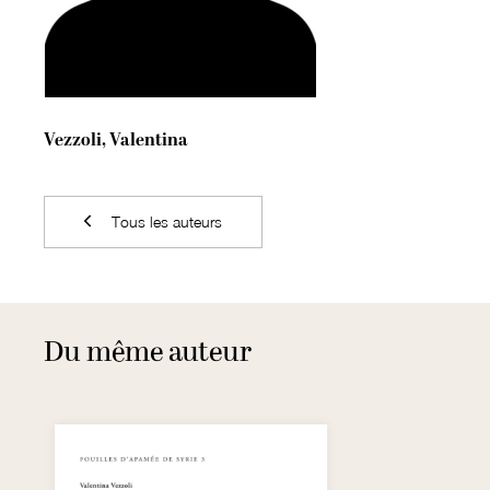
Vezzoli, Valentina
Tous les auteurs
Du même auteur