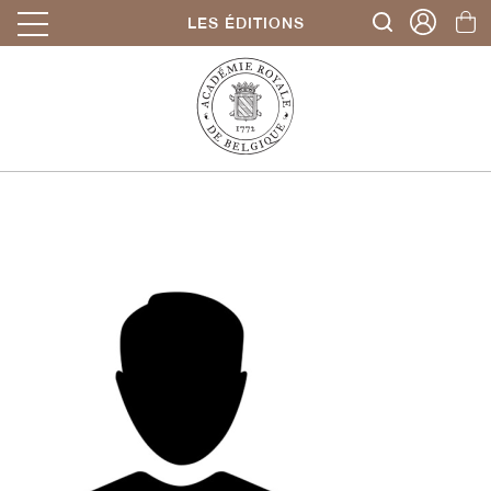
LES ÉDITIONS