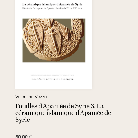
Valentina Vezzoli
Fouilles d'Apamée de Syrie 3. La
céramique islamique d'Apamée de
Syrie
50,00 €