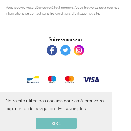
Vous pouvez vous désinscrire à tout moment. Vous trouverez pour cela nos
informations de contact dans les conditions d'utilisation du site.
Suivez-nous sur
Avec le soutien de
Notre site utilise des cookies pour améliorer votre
expérience de navigation.
En savoir plus
OK !