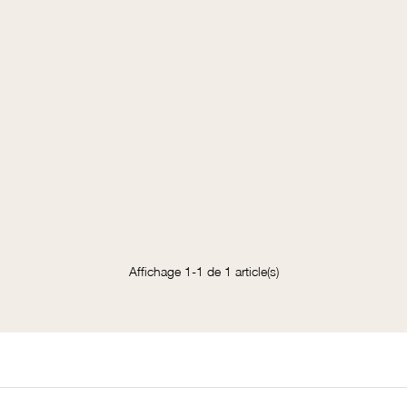
Affichage 1-1 de 1 article(s)