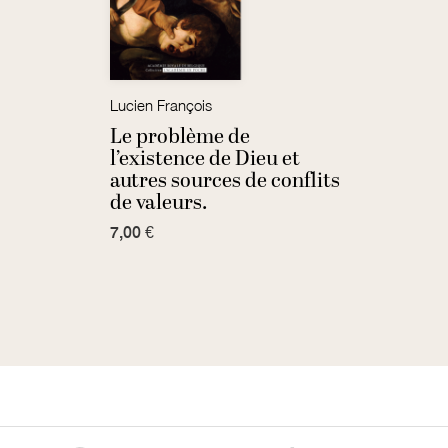
Lucien François
Le problème de
l’existence de Dieu et
autres sources de conflits
de valeurs.
7,00 €