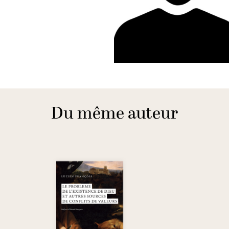
Du même auteur