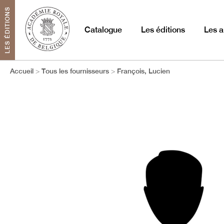
LES ÉDITIONS
Catalogue
Les éditions
Les a
Accueil
Tous les fournisseurs
François, Lucien