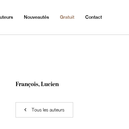
uteurs
Nouveautés
Gratuit
Contact
François, Lucien
Tous les auteurs