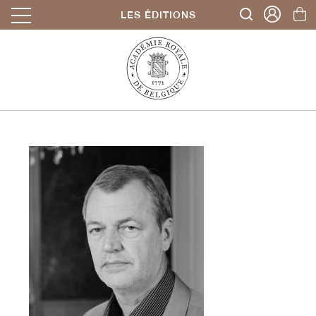
LES ÉDITIONS