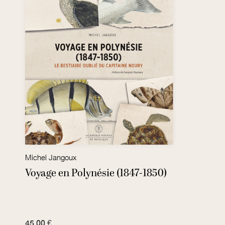
Michel Jangoux
Voyage en Polynésie (1847-1850)
45,00 €