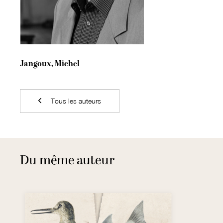
Jangoux, Michel
Tous les auteurs
Du même auteur