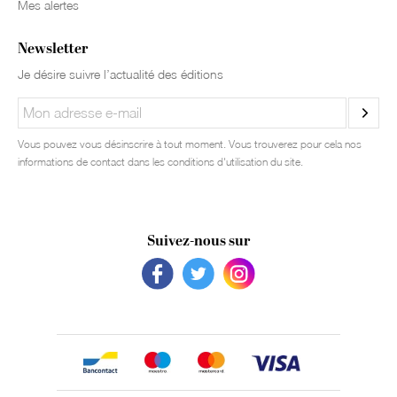
Mes alertes
Newsletter
Je désire suivre l’actualité des éditions
Vous pouvez vous désinscrire à tout moment. Vous trouverez pour cela nos
informations de contact dans les conditions d'utilisation du site.
Suivez-nous sur