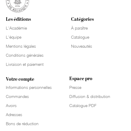
Les éditions
Catégories
L'Académie
À paraître
L'équipe
Catalogue
Mentions légales
Nouveautés
Conditions générales
Livraison et paiement
Espace pro
Votre compte
Informations personnelles
Presse
Commandes
Diffusion & distribution
Avoirs
Catalogue PDF
Adresses
Bons de réduction