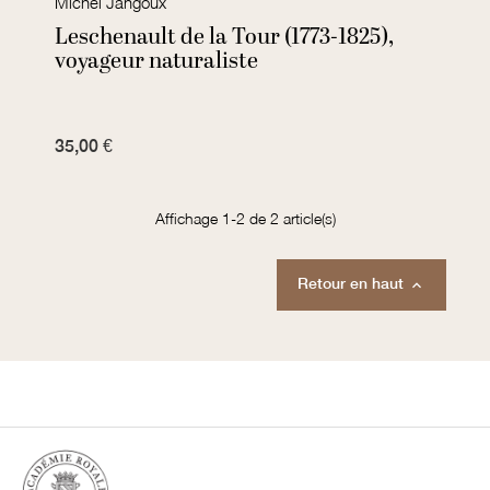
Michel Jangoux
Leschenault de la Tour (1773-1825),
voyageur naturaliste
35,00 €
Affichage 1-2 de 2 article(s)
Retour en haut
