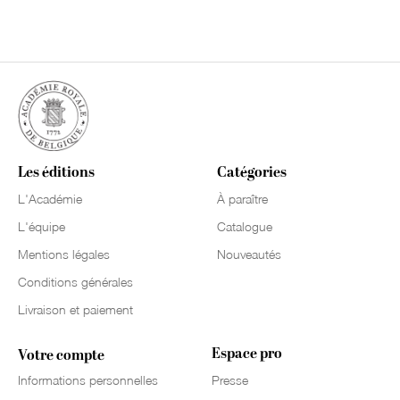
Les éditions
Catégories
L'Académie
À paraître
L'équipe
Catalogue
Mentions légales
Nouveautés
Conditions générales
Livraison et paiement
Espace pro
Votre compte
Informations personnelles
Presse