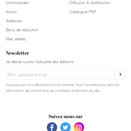
Commandes
Diffusion & distribution
Avoirs
Catalogue PDF
Adresses
Bons de réduction
Mes alertes
Newsletter
Je désire suivre l’actualité des éditions
Vous pouvez vous désinscrire à tout moment. Vous trouverez pour cela nos
informations de contact dans les conditions d'utilisation du site.
Suivez-nous sur