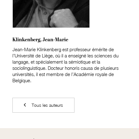
Klinkenberg, Jean-Marie
Jean-Marie Klinkenberg est professeur émérite de
l’Université de Liège, où il a enseigné les sciences du
langage, et spécialement la sémiotique et la
sociolinguistique. Docteur honoris causa de plusieurs
universités, il est membre de l’Académie royale de
Belgique.
Tous les auteurs