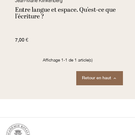
Jean-Marie Klinkenberg
Entre langue et espace. Qu'est-ce que
l'écriture ?
7,00 €
Affichage 1-1 de 1 article(s)
Retour en haut
