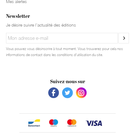
Mes alertes
Newsletter
Je désire suivre l’actualité des éditions
Vous pouvez vous désinscrire à tout moment. Vous trouverez pour cela nos
informations de contact dans les conditions d'utilisation du site.
Suivez-nous sur