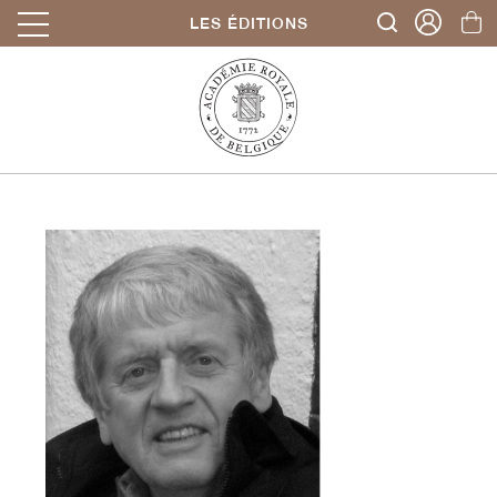
LES ÉDITIONS