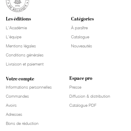
Les éditions
Catégories
L'Académie
À paraître
L'équipe
Catalogue
Mentions légales
Nouveautés
Conditions générales
Livraison et paiement
Espace pro
Votre compte
Informations personnelles
Presse
Commandes
Diffusion & distribution
Avoirs
Catalogue PDF
Adresses
Bons de réduction