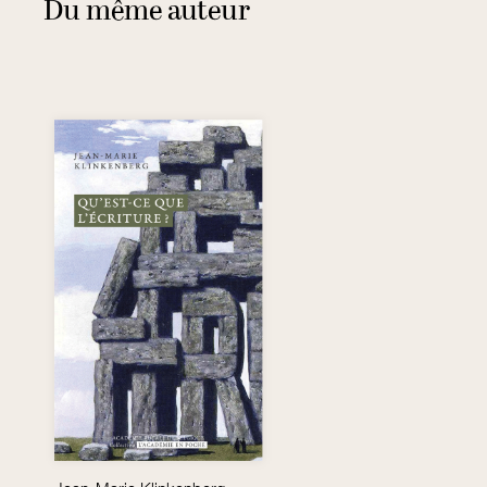
Du même auteur