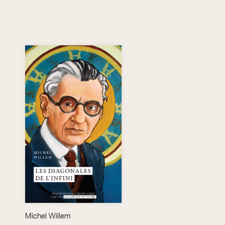
Michel Willem