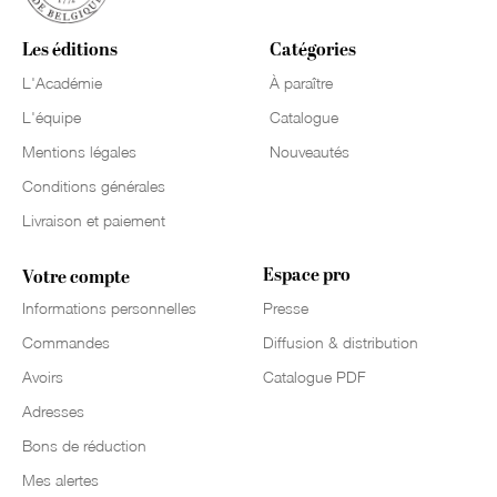
Les éditions
Catégories
L'Académie
À paraître
L'équipe
Catalogue
Mentions légales
Nouveautés
Conditions générales
Livraison et paiement
Espace pro
Votre compte
Informations personnelles
Presse
Commandes
Diffusion & distribution
Avoirs
Catalogue PDF
Adresses
Bons de réduction
Mes alertes