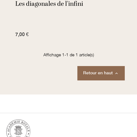
Les diagonales de l'infini
7,00 €
Affichage 1-1 de 1 article(s)
Retour en haut
