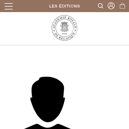
LES ÉDITIONS