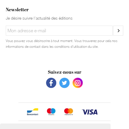
Newsletter
Je désire suivre l’actualité des éditions
Vous pouvez vous désinscrire à tout moment. Vous trouverez pour cela nos
informations de contact dans les conditions d'utilisation du site.
Suivez-nous sur
Avec le soutien de