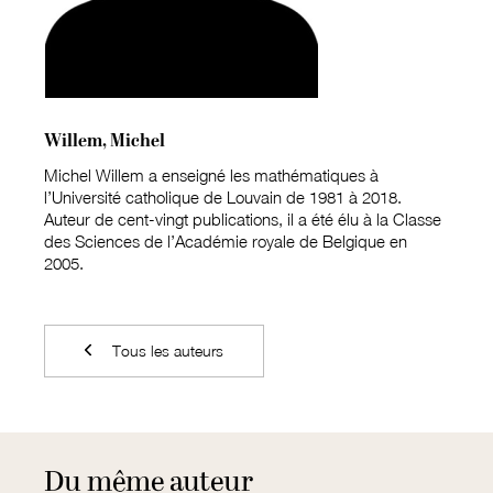
Willem, Michel
Michel Willem a enseigné les mathématiques à
l’Université catholique de Louvain de 1981 à 2018.
Auteur de cent-vingt publications, il a été élu à la Classe
des Sciences de l’Académie royale de Belgique en
2005.
Tous les auteurs
Du même auteur