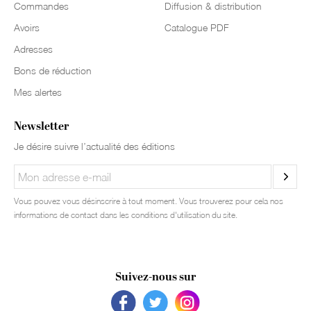
Commandes
Diffusion & distribution
Avoirs
Catalogue PDF
Adresses
Bons de réduction
Mes alertes
Newsletter
Je désire suivre l’actualité des éditions
Vous pouvez vous désinscrire à tout moment. Vous trouverez pour cela nos
informations de contact dans les conditions d'utilisation du site.
Suivez-nous sur