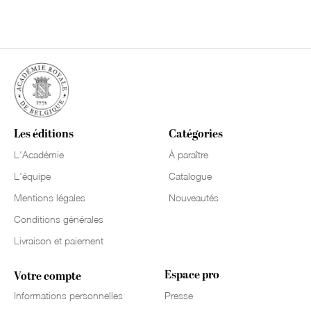
Les éditions
Catégories
L'Académie
À paraître
L'équipe
Catalogue
Mentions légales
Nouveautés
Conditions générales
Livraison et paiement
Espace pro
Votre compte
Informations personnelles
Presse