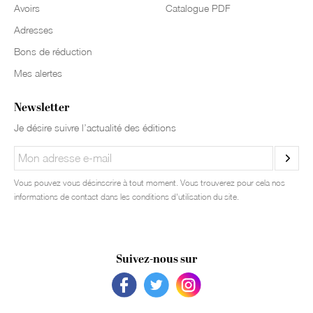
Avoirs
Catalogue PDF
Adresses
Bons de réduction
Mes alertes
Newsletter
Je désire suivre l’actualité des éditions
Vous pouvez vous désinscrire à tout moment. Vous trouverez pour cela nos
informations de contact dans les conditions d'utilisation du site.
Suivez-nous sur