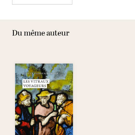
Du même auteur