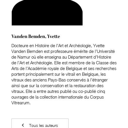
Vanden Bemden, Yvette
Docteure en Histoire de l’Art et Archéologie, Yvette
Vanden Bemden est professeure émérite de l’Université
de Namur où elle enseigna au Département d’Histoire
de l’Art et Archéologie. Elle est membre de la Classe des
Arts de l’Académie royale de Belgique et ses recherches
portent principalement sur le vitrail en Belgique, les
vitraux des anciens Pays-Bas conservés à l’étranger
ainsi que sur la conservation et la restauration des
vitraux. Elle a entre autres publié ou co-publié cinq
ouvrages de la collection internationale du Corpus
Vitrearum.
Tous les auteurs