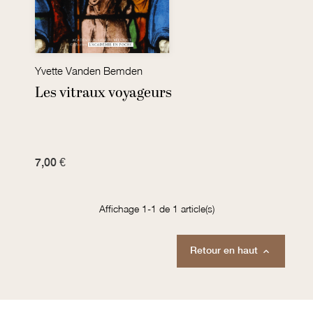
Yvette Vanden Bemden
Les vitraux voyageurs
7,00 €
Affichage 1-1 de 1 article(s)
Retour en haut
