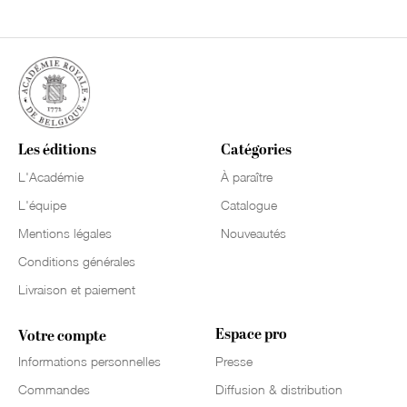
Les éditions
Catégories
L'Académie
À paraître
L'équipe
Catalogue
Mentions légales
Nouveautés
Conditions générales
Livraison et paiement
Espace pro
Votre compte
Informations personnelles
Presse
Commandes
Diffusion & distribution