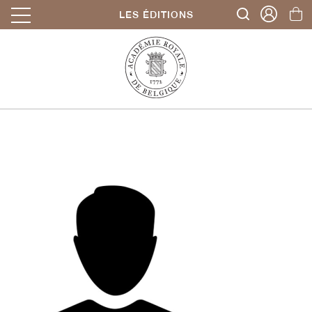
LES ÉDITIONS