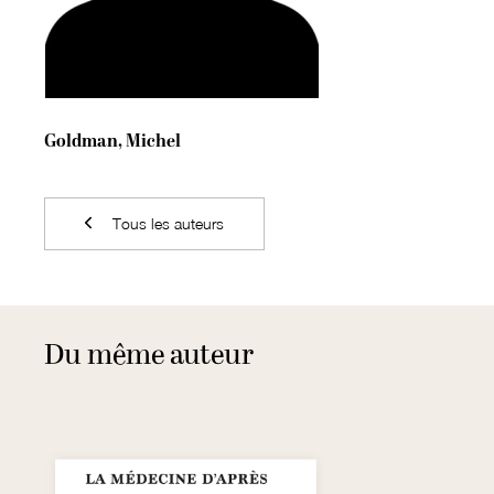
Goldman, Michel
Tous les auteurs
Du même auteur