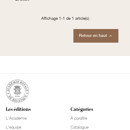
Affichage 1-1 de 1 article(s)
Retour en haut

Les éditions
Catégories
L'Académie
À paraître
L'équipe
Catalogue