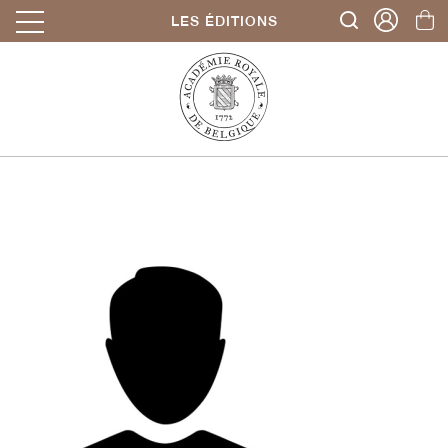
LES ÉDITIONS