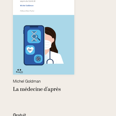
Michel Goldman
La médecine d'après
Gratuit