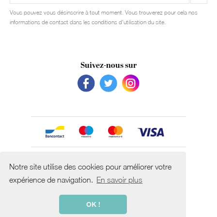
Vous pouvez vous désinscrire à tout moment. Vous trouverez pour cela nos
informations de contact dans les conditions d'utilisation du site.
Suivez-nous sur
Avec le soutien de
Notre site utilise des cookies pour améliorer votre
expérience de navigation.
En savoir plus
OK !