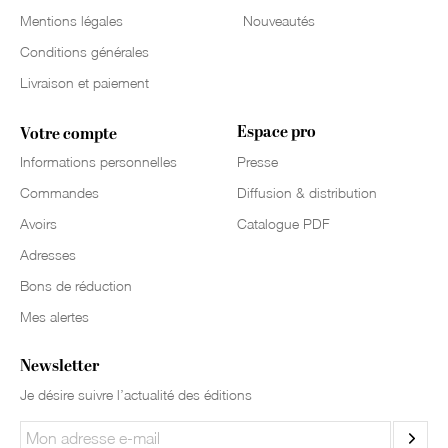
Mentions légales
Nouveautés
Conditions générales
Livraison et paiement
Espace pro
Votre compte
Informations personnelles
Presse
Commandes
Diffusion & distribution
Avoirs
Catalogue PDF
Adresses
Bons de réduction
Mes alertes
Newsletter
Je désire suivre l’actualité des éditions