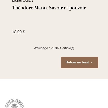
Muriel Collart
Théodore Mann. Savoir et pouvoir
18,00 €
Affichage 1-1 de 1 article(s)
Retour en haut
