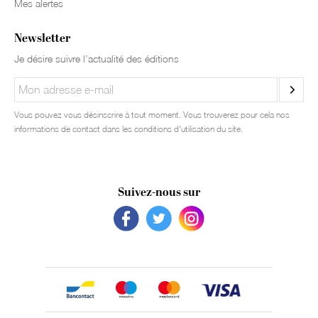
Mes alertes
Newsletter
Je désire suivre l’actualité des éditions
Vous pouvez vous désinscrire à tout moment. Vous trouverez pour cela nos
informations de contact dans les conditions d'utilisation du site.
Suivez-nous sur