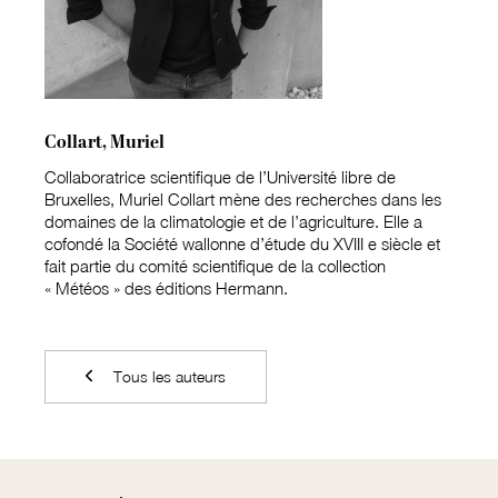
Collart, Muriel
Collaboratrice scientifique de l’Université libre de
Bruxelles, Muriel Collart mène des recherches dans les
domaines de la climatologie et de l’agriculture. Elle a
cofondé la Société wallonne d’étude du XVIII e siècle et
fait partie du comité scientifique de la collection
« Météos » des éditions Hermann.
Tous les auteurs