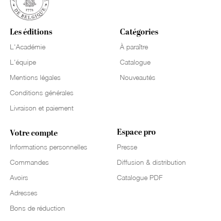
Les éditions
Catégories
L'Académie
À paraître
L'équipe
Catalogue
Mentions légales
Nouveautés
Conditions générales
Livraison et paiement
Espace pro
Votre compte
Informations personnelles
Presse
Commandes
Diffusion & distribution
Avoirs
Catalogue PDF
Adresses
Bons de réduction