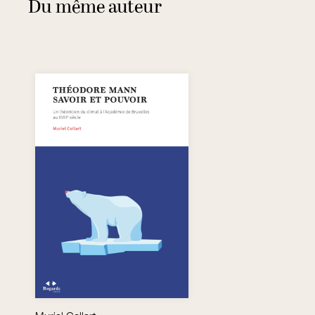
Du même auteur