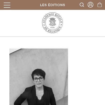
LES ÉDITIONS