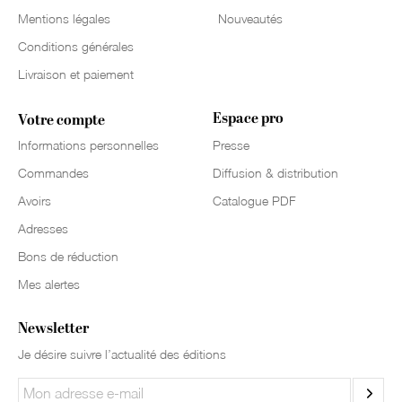
Mentions légales
Nouveautés
Conditions générales
Livraison et paiement
Espace pro
Votre compte
Informations personnelles
Presse
Commandes
Diffusion & distribution
Avoirs
Catalogue PDF
Adresses
Bons de réduction
Mes alertes
Newsletter
Je désire suivre l’actualité des éditions