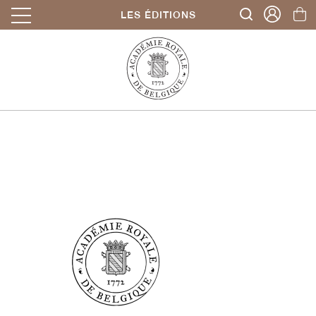
LES ÉDITIONS