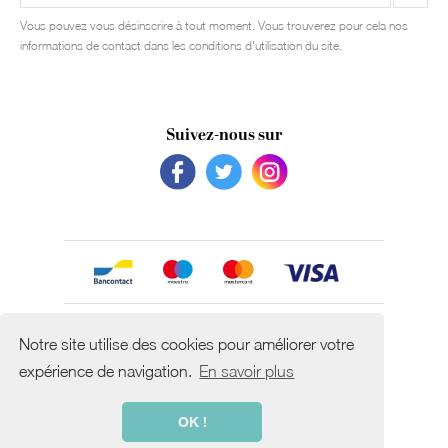
Vous pouvez vous désinscrire à tout moment. Vous trouverez pour cela nos
informations de contact dans les conditions d'utilisation du site.
Suivez-nous sur
Avec le soutien de
Notre site utilise des cookies pour améliorer votre
expérience de navigation.
En savoir plus
OK !