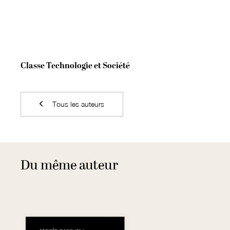
Classe Technologie et Société
Tous les auteurs
Du même auteur