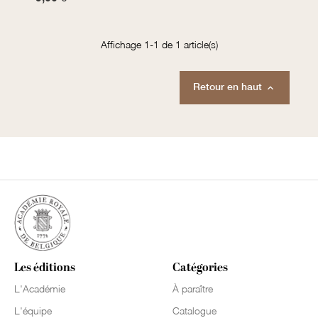
Affichage 1-1 de 1 article(s)
Retour en haut

Les éditions
Catégories
L'Académie
À paraître
L'équipe
Catalogue