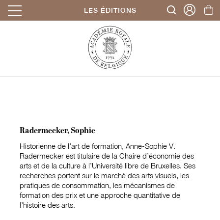
LES ÉDITIONS
Radermecker, Sophie
Historienne de l’art de formation, Anne-Sophie V.
Radermecker est titulaire de la Chaire d’économie des
arts et de la culture à l’Université libre de Bruxelles. Ses
recherches portent sur le marché des arts visuels, les
pratiques de consommation, les mécanismes de
formation des prix et une approche quantitative de
l’histoire des arts.