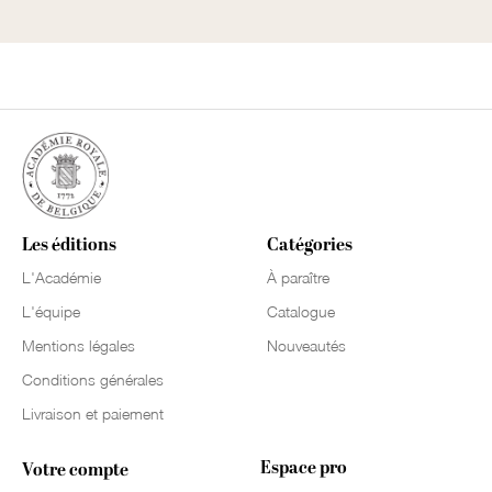
Les éditions
Catégories
L'Académie
À paraître
L'équipe
Catalogue
Mentions légales
Nouveautés
Conditions générales
Livraison et paiement
Espace pro
Votre compte