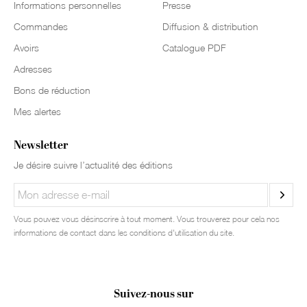
Informations personnelles
Presse
Commandes
Diffusion & distribution
Avoirs
Catalogue PDF
Adresses
Bons de réduction
Mes alertes
Newsletter
Je désire suivre l’actualité des éditions
Vous pouvez vous désinscrire à tout moment. Vous trouverez pour cela nos
informations de contact dans les conditions d'utilisation du site.
Suivez-nous sur