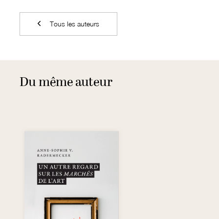
Tous les auteurs
Du même auteur