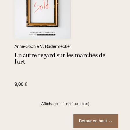
Anne-Sophie V. Radermecker
Un autre regard sur les marchés de
l'art
9,00 €
Affichage 1-1 de 1 article(s)
Retour en haut
