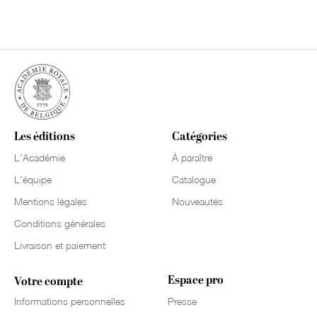
Les éditions
Catégories
L'Académie
À paraître
L'équipe
Catalogue
Mentions légales
Nouveautés
Conditions générales
Livraison et paiement
Espace pro
Votre compte
Informations personnelles
Presse