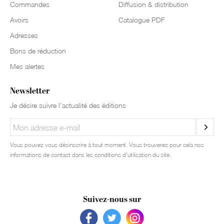
Commandes
Diffusion & distribution
Avoirs
Catalogue PDF
Adresses
Bons de réduction
Mes alertes
Newsletter
Je désire suivre l’actualité des éditions
Vous pouvez vous désinscrire à tout moment. Vous trouverez pour cela nos
informations de contact dans les conditions d'utilisation du site.
Suivez-nous sur