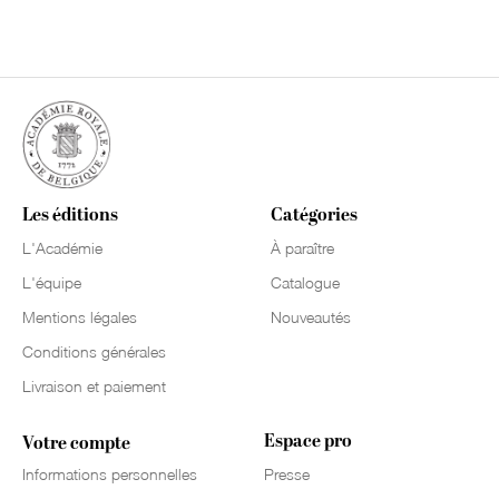
Les éditions
Catégories
L'Académie
À paraître
L'équipe
Catalogue
Mentions légales
Nouveautés
Conditions générales
Livraison et paiement
Espace pro
Votre compte
Informations personnelles
Presse