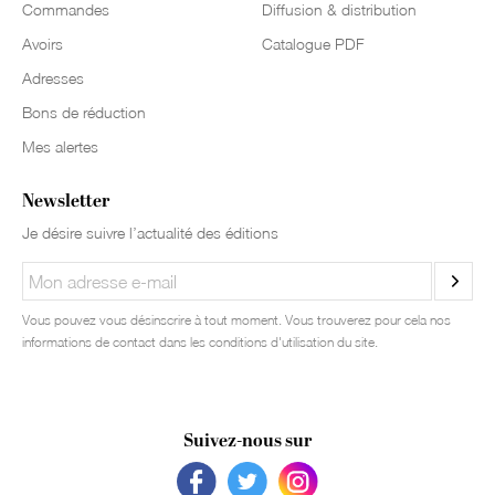
Commandes
Diffusion & distribution
Avoirs
Catalogue PDF
Adresses
Bons de réduction
Mes alertes
Newsletter
Je désire suivre l’actualité des éditions
Vous pouvez vous désinscrire à tout moment. Vous trouverez pour cela nos
informations de contact dans les conditions d'utilisation du site.
Suivez-nous sur