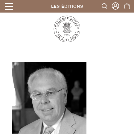
LES ÉDITIONS