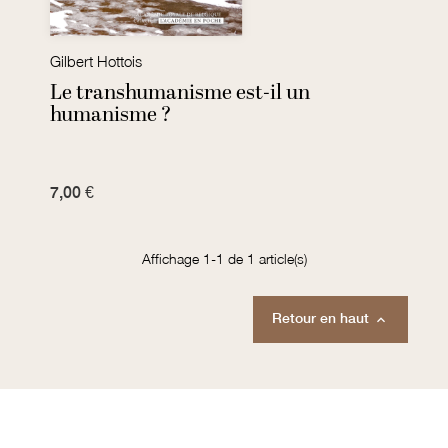
Gilbert Hottois
Le transhumanisme est-il un
humanisme ?
7,00 €
Affichage 1-1 de 1 article(s)
Retour en haut
