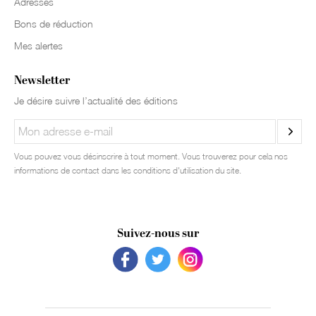
Adresses
Bons de réduction
Mes alertes
Newsletter
Je désire suivre l’actualité des éditions
Vous pouvez vous désinscrire à tout moment. Vous trouverez pour cela nos
informations de contact dans les conditions d'utilisation du site.
Suivez-nous sur