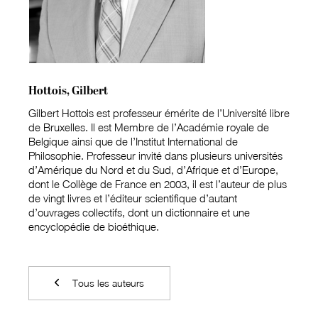
Hottois, Gilbert
Gilbert Hottois est professeur émérite de l’Université libre
de Bruxelles. Il est Membre de l’Académie royale de
Belgique ainsi que de l’Institut International de
Philosophie. Professeur invité dans plusieurs universités
d’Amérique du Nord et du Sud, d’Afrique et d’Europe,
dont le Collège de France en 2003, il est l’auteur de plus
de vingt livres et l’éditeur scientifique d’autant
d’ouvrages collectifs, dont un dictionnaire et une
encyclopédie de bioéthique.
Tous les auteurs