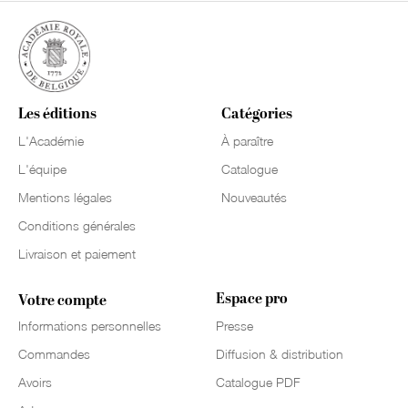
Les éditions
Catégories
L'Académie
À paraître
L'équipe
Catalogue
Mentions légales
Nouveautés
Conditions générales
Livraison et paiement
Espace pro
Votre compte
Informations personnelles
Presse
Commandes
Diffusion & distribution
Avoirs
Catalogue PDF