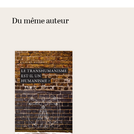
Du même auteur