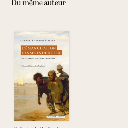
Du même auteur