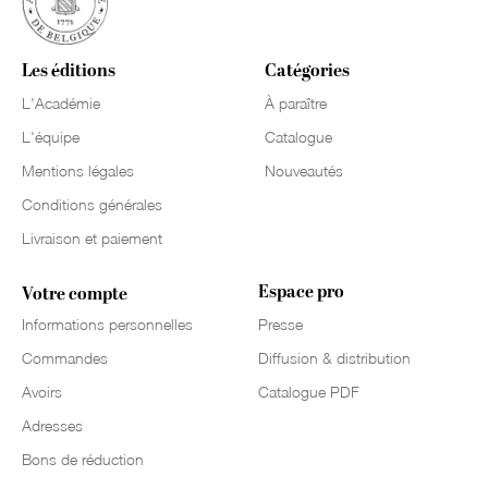
Les éditions
Catégories
L'Académie
À paraître
L'équipe
Catalogue
Mentions légales
Nouveautés
Conditions générales
Livraison et paiement
Espace pro
Votre compte
Informations personnelles
Presse
Commandes
Diffusion & distribution
Avoirs
Catalogue PDF
Adresses
Bons de réduction