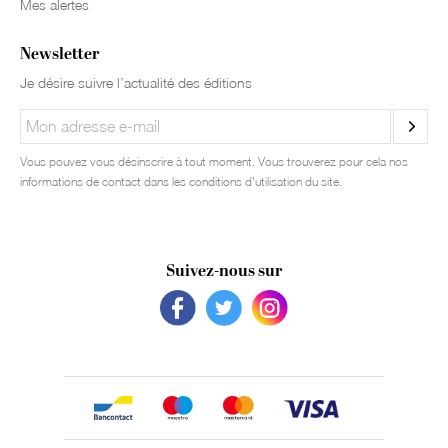
Mes alertes
Newsletter
Je désire suivre l’actualité des éditions
Vous pouvez vous désinscrire à tout moment. Vous trouverez pour cela nos
informations de contact dans les conditions d'utilisation du site.
Suivez-nous sur