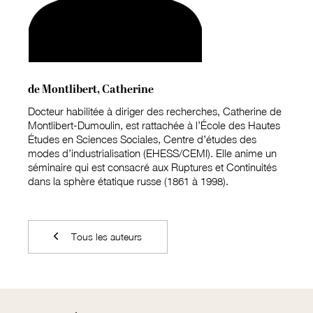
de Montlibert, Catherine
Docteur habilitée à diriger des recherches, Catherine de
Montlibert-Dumoulin, est rattachée à l’École des Hautes
Études en Sciences Sociales, Centre d’études des
modes d’industrialisation (EHESS/CEMI). Elle anime un
séminaire qui est consacré aux Ruptures et Continuités
dans la sphère étatique russe (1861 à 1998).
Tous les auteurs