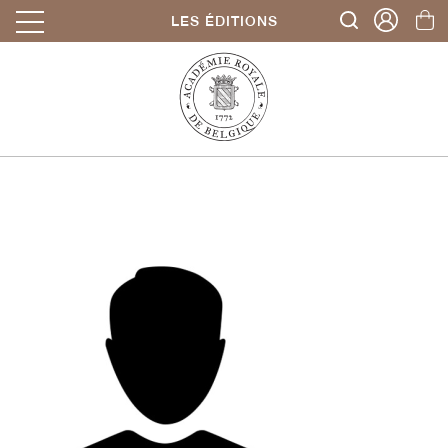
LES ÉDITIONS