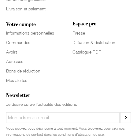
Livraison et paiement
Espace pro
Votre compte
Informations personnelles
Presse
Commandes
Diffusion & distribution
Avoirs
Catalogue PDF
Adresses
Bons de réduction
Mes alertes
Newsletter
Je désire suivre l’actualité des éditions
Vous pouvez vous désinscrire à tout moment. Vous trouverez pour cela nos
informations de contact dans les conditions d'utilisation du site.