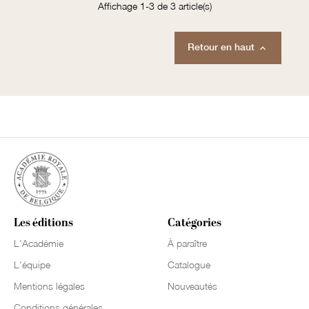
Affichage 1-3 de 3 article(s)
Retour en haut

Les éditions
Catégories
L'Académie
À paraître
L'équipe
Catalogue
Mentions légales
Nouveautés
Conditions générales