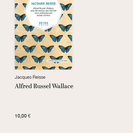
Jacques Reisse
Alfred Russel Wallace
10,00 €