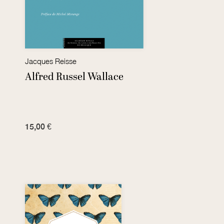
Jacques Reisse
Alfred Russel Wallace
15,00 €