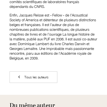
comités scientifiques de laboratoires français
dépendants du CNRS.
Enfin, Jacques Reisse est « Fellow » de I’Acoustical
Society of America et détenteur de plusieurs distinctions
belges et françaises. II est I’auteur de plus de
nombreuses publications scientifiques, de plusieurs
chapitres de livres et de l’ouvrage La longue histoire de
la matière, publié aux PUF en 2006. Il est aussi co-auteur
avec Dominique Lambert du livre Charles Darwin et
Georges Lemaitre. Une improbable mais passionnante
rencontre, paru aux éditions de l’Académie royale de
Belgique, en 2009.
Tous les auteurs
Du même auteur