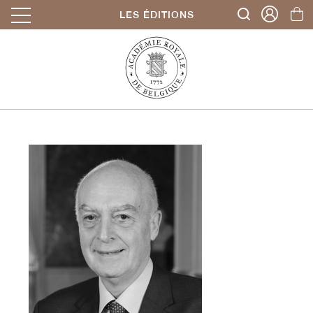
LES ÉDITIONS