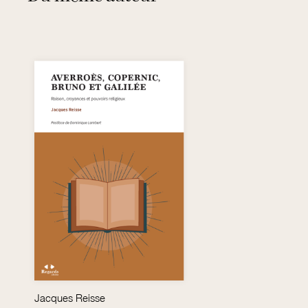
Jacques Reisse