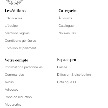
Les éditions
Catégories
L'Académie
À paraître
L'équipe
Catalogue
Mentions légales
Nouveautés
Conditions générales
Livraison et paiement
Espace pro
Votre compte
Informations personnelles
Presse
Commandes
Diffusion & distribution
Avoirs
Catalogue PDF
Adresses
Bons de réduction
Mes alertes