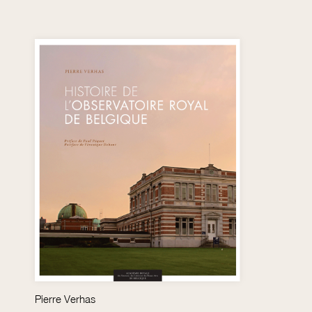
Pierre Verhas