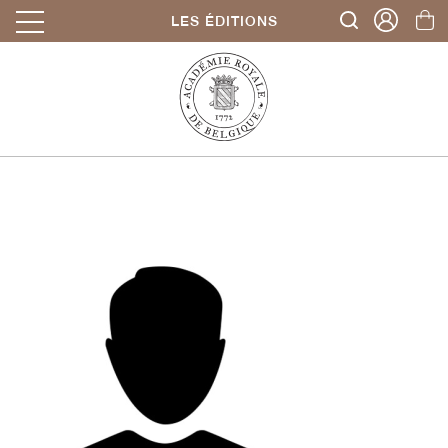
LES ÉDITIONS