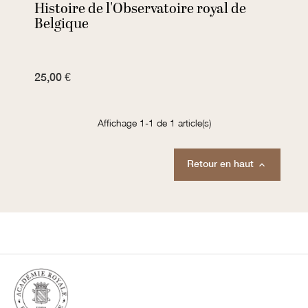
Histoire de l'Observatoire royal de
Belgique
25,00 €
Affichage 1-1 de 1 article(s)
Retour en haut
