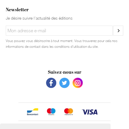
Newsletter
Je désire suivre l’actualité des éditions
Vous pouvez vous désinscrire à tout moment. Vous trouverez pour cela nos
informations de contact dans les conditions d'utilisation du site.
Suivez-nous sur
Avec le soutien de