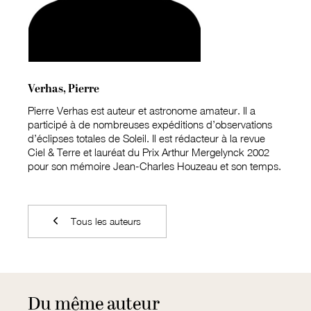
Verhas, Pierre
Pierre Verhas est auteur et astronome amateur. Il a
participé à de nombreuses expéditions d’observations
d’éclipses totales de Soleil. Il est rédacteur à la revue
Ciel & Terre et lauréat du Prix Arthur Mergelynck 2002
pour son mémoire Jean-Charles Houzeau et son temps.
Tous les auteurs
Du même auteur