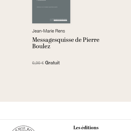
Jean-Marie Rens
Messagesquisse de Pierre
Boulez
Gratuit
0,00 €
Les éditions