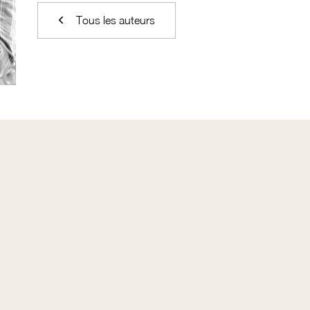
Tous les auteurs