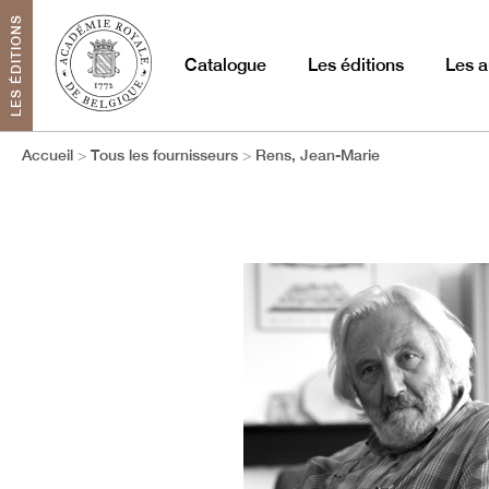
LES ÉDITIONS
Catalogue
Les éditions
Les a
Accueil
Tous les fournisseurs
Rens, Jean-Marie