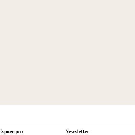
Espace pro
Newsletter