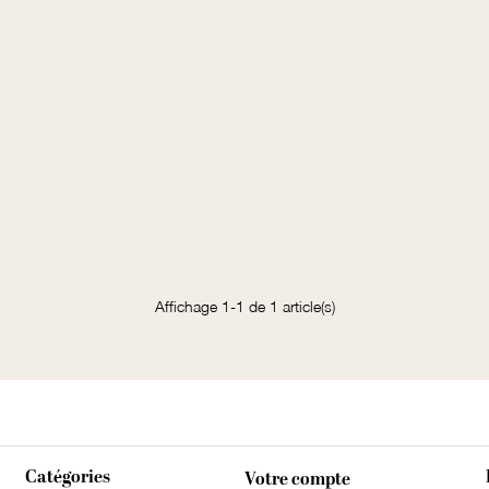
Affichage 1-1 de 1 article(s)
Catégories
Votre compte