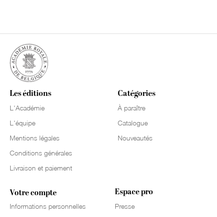
Les éditions
Catégories
L'Académie
À paraître
L'équipe
Catalogue
Mentions légales
Nouveautés
Conditions générales
Livraison et paiement
Espace pro
Votre compte
Informations personnelles
Presse