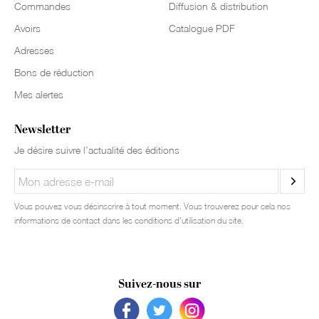
Commandes
Diffusion & distribution
Avoirs
Catalogue PDF
Adresses
Bons de réduction
Mes alertes
Newsletter
Je désire suivre l’actualité des éditions
Vous pouvez vous désinscrire à tout moment. Vous trouverez pour cela nos
informations de contact dans les conditions d'utilisation du site.
Suivez-nous sur