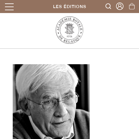
LES ÉDITIONS