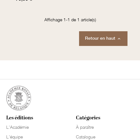
Affichage 1-1 de 1 article(s)
Retour en haut

Les éditions
Catégories
L'Académie
À paraître
L'équipe
Catalogue