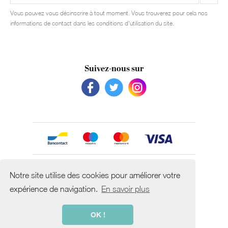
Vous pouvez vous désinscrire à tout moment. Vous trouverez pour cela nos
informations de contact dans les conditions d'utilisation du site.
Suivez-nous sur
Avec le soutien de
Notre site utilise des cookies pour améliorer votre
expérience de navigation.
En savoir plus
OK !