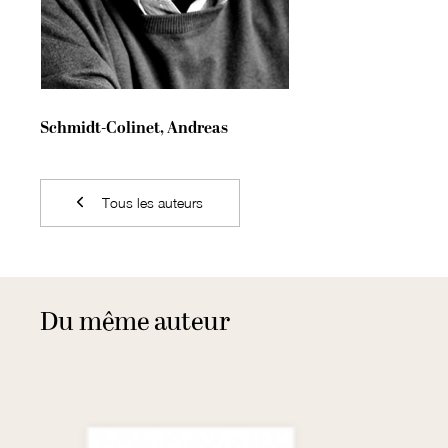
Schmidt-Colinet, Andreas
Tous les auteurs
Du même auteur