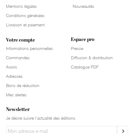
Mentions légales
Nouveautés
Conditions générales
Livraison et paiement
Espace pro
Votre compte
Informations personnelles
Presse
Commandes
Diffusion & distribution
Avoirs
Catalogue PDF
Adresses
Bons de réduction
Mes alertes
Newsletter
Je désire suivre l’actualité des éditions