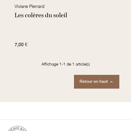
Viviane Pierrard
Les colères du soleil
7,00 €
Affichage 1-1 de 1 article(s)
Retour en haut
