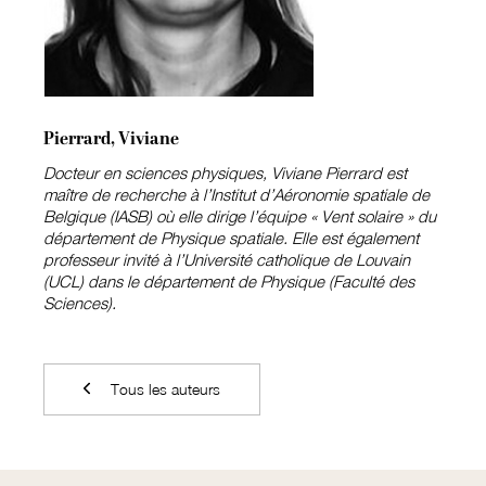
Pierrard, Viviane
Docteur en sciences physiques, Viviane Pierrard est
maître de recherche à l’Institut d’Aéronomie spatiale de
Belgique (IASB) où elle dirige l’équipe « Vent solaire » du
département de Physique spatiale. Elle est également
professeur invité à l’Université catholique de Louvain
(UCL) dans le département de Physique (Faculté des
Sciences).
Tous les auteurs