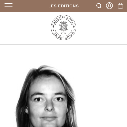
LES ÉDITIONS