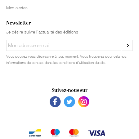
Mes alertes
Newsletter
Je désire suivre l’actualité des éditions
Vous pouvez vous désinscrire à tout moment. Vous trouverez pour cela nos
informations de contact dans les conditions d'utilisation du site.
Suivez-nous sur