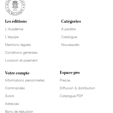
Les éditions
Catégories
L'Académie
À paraître
L'équipe
Catalogue
Mentions légales
Nouveautés
Conditions générales
Livraison et paiement
Espace pro
Votre compte
Informations personnelles
Presse
Commandes
Diffusion & distribution
Avoirs
Catalogue PDF
Adresses
Bons de réduction