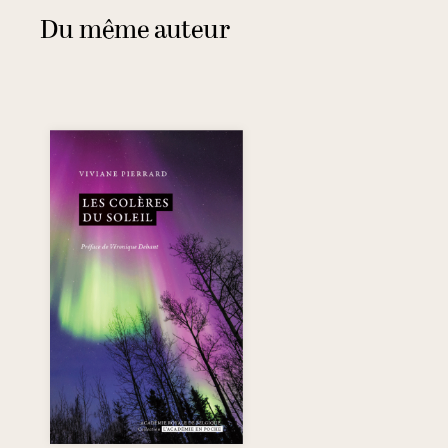
Du même auteur