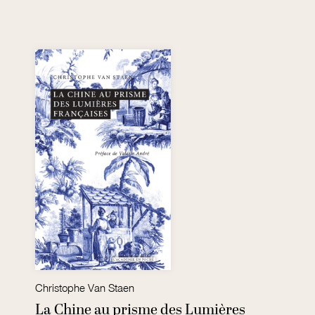
Christophe Van Staen
La Chine au prisme des Lumières