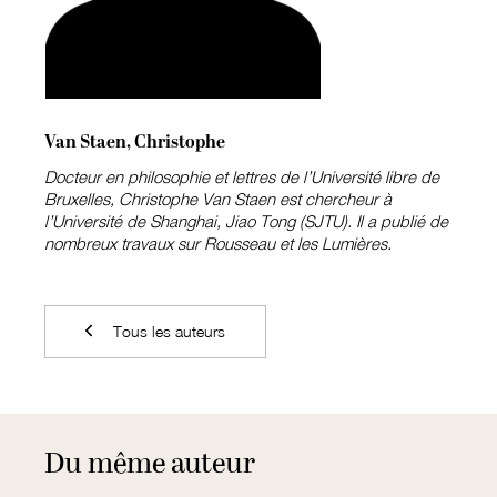
Van Staen, Christophe
Docteur en philosophie et lettres de l’Université libre de
Bruxelles, Christophe Van Staen est chercheur à
l’Université de Shanghai, Jiao Tong (SJTU). Il a publié de
nombreux travaux sur Rousseau et les Lumières.
Tous les auteurs
Du même auteur