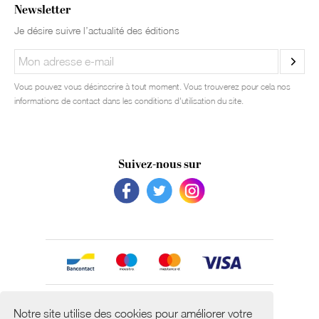
Newsletter
Je désire suivre l’actualité des éditions
Vous pouvez vous désinscrire à tout moment. Vous trouverez pour cela nos
informations de contact dans les conditions d'utilisation du site.
Suivez-nous sur
Avec le soutien de
Notre site utilise des cookies pour améliorer votre