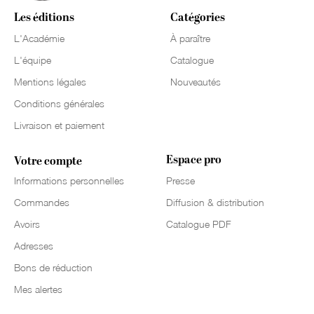
Les éditions
Catégories
L'Académie
À paraître
L'équipe
Catalogue
Mentions légales
Nouveautés
Conditions générales
Livraison et paiement
Espace pro
Votre compte
Informations personnelles
Presse
Commandes
Diffusion & distribution
Avoirs
Catalogue PDF
Adresses
Bons de réduction
Mes alertes