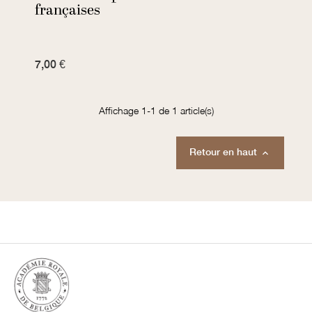
françaises
7,00 €
Affichage 1-1 de 1 article(s)
Retour en haut
