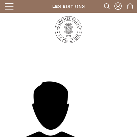
LES ÉDITIONS