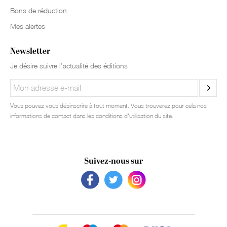
Bons de réduction
Mes alertes
Newsletter
Je désire suivre l’actualité des éditions
Vous pouvez vous désinscrire à tout moment. Vous trouverez pour cela nos
informations de contact dans les conditions d'utilisation du site.
Suivez-nous sur