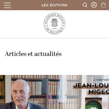
LES ÉDITIONS
Articles et actualités