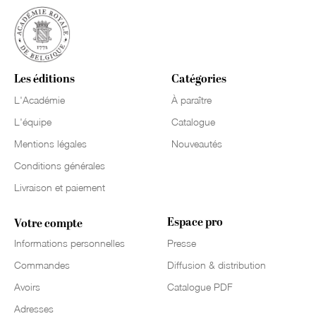
Les éditions
Catégories
L'Académie
À paraître
L'équipe
Catalogue
Mentions légales
Nouveautés
Conditions générales
Livraison et paiement
Espace pro
Votre compte
Informations personnelles
Presse
Commandes
Diffusion & distribution
Avoirs
Catalogue PDF
Adresses