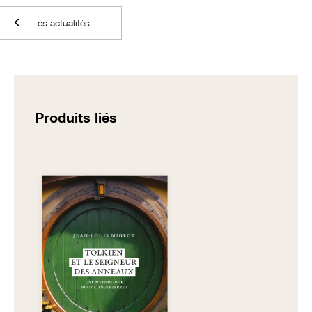
Les actualités
Produits liés