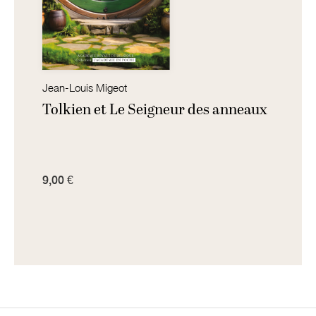
Jean-Louis Migeot
Tolkien et Le Seigneur des anneaux
9,00 €