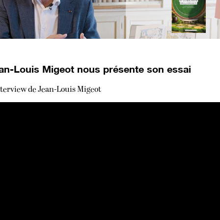
an-Louis Migeot nous présente son essai
nterview de Jean-Louis Migeot