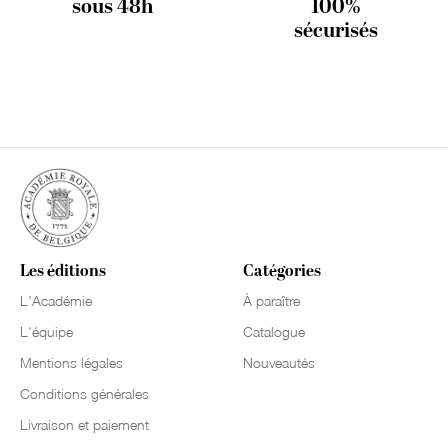
sous 48h
100%
sécurisés
Les éditions
Catégories
L'Académie
À paraître
L'équipe
Catalogue
Mentions légales
Nouveautés
Conditions générales
Livraison et paiement