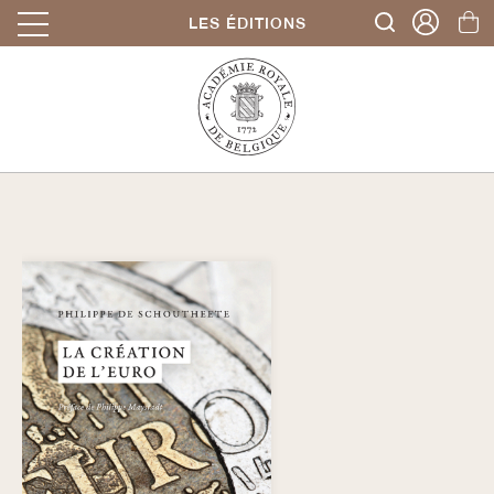
LES ÉDITIONS