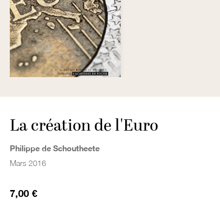
La création de l'Euro
Philippe de Schoutheete
Mars 2016
7,00 €