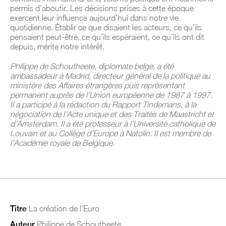
permis d’aboutir. Les décisions prises à cette époque
exercent leur influence aujourd’hui dans notre vie
quotidienne. Établir ce que disaient les acteurs, ce qu’ils
pensaient peut-être, ce qu’ils espéraient, ce qu’ils ont dit
depuis, mérite notre intérêt.
Philippe de Schoutheete, diplomate belge, a été
ambassadeur à Madrid, directeur général de la politique au
ministère des Affaires étrangères puis représentant
permanent auprès de l’Union européenne de 1987 à 1997.
Il a participé à la rédaction du Rapport Tindemans, à la
négociation de l’Acte unique et des Traités de Maastricht et
d’Amsterdam. Il a été professeur à l’Université catholique de
Louvain et au Collège d’Europe à Natolin. Il est membre de
l’Académie royale de Belgique.
Titre
La création de l'Euro
Auteur
Philippe de Schoutheete