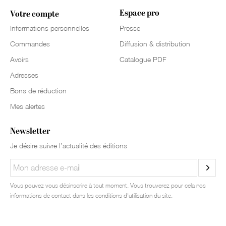
Espace pro
Votre compte
Informations personnelles
Presse
Commandes
Diffusion & distribution
Avoirs
Catalogue PDF
Adresses
Bons de réduction
Mes alertes
Newsletter
Je désire suivre l’actualité des éditions
Vous pouvez vous désinscrire à tout moment. Vous trouverez pour cela nos
informations de contact dans les conditions d'utilisation du site.