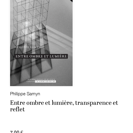
Philippe Samyn
Entre ombre et lumière, transparence et
reflet
7,00 €