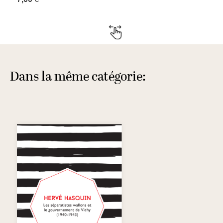
Dans la même catégorie: