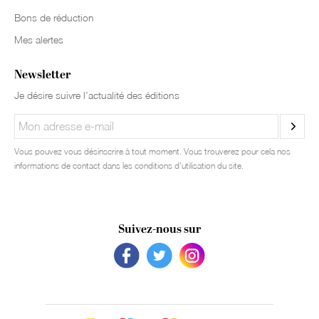
Bons de réduction
Mes alertes
Newsletter
Je désire suivre l’actualité des éditions
Vous pouvez vous désinscrire à tout moment. Vous trouverez pour cela nos
informations de contact dans les conditions d'utilisation du site.
Suivez-nous sur