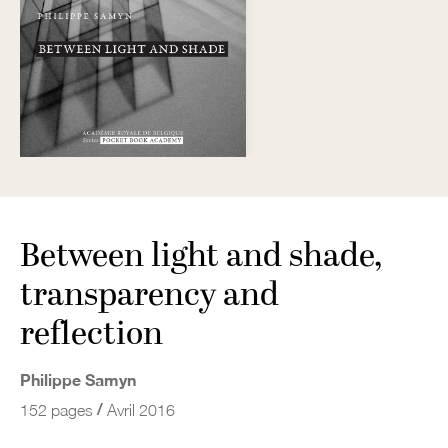
Between light and shade,
transparency and
reflection
Philippe Samyn
/
152 pages
Avril 2016