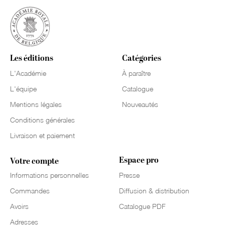
Les éditions
Catégories
L'Académie
À paraître
L'équipe
Catalogue
Mentions légales
Nouveautés
Conditions générales
Livraison et paiement
Espace pro
Votre compte
Informations personnelles
Presse
Commandes
Diffusion & distribution
Avoirs
Catalogue PDF
Adresses