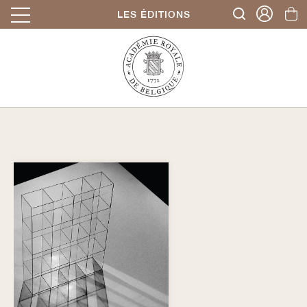
LES ÉDITIONS