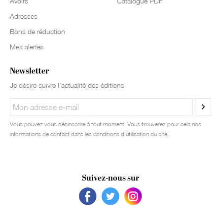
Avoirs
Catalogue PDF
Adresses
Bons de réduction
Mes alertes
Newsletter
Je désire suivre l’actualité des éditions
Vous pouvez vous désinscrire à tout moment. Vous trouverez pour cela nos
informations de contact dans les conditions d'utilisation du site.
Suivez-nous sur