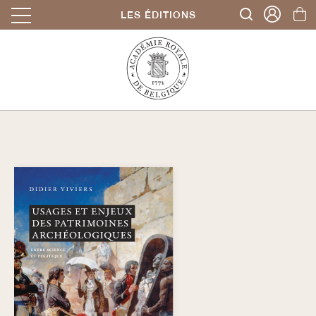
LES ÉDITIONS