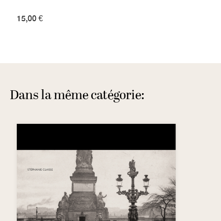
15,00 €
Dans la même catégorie: