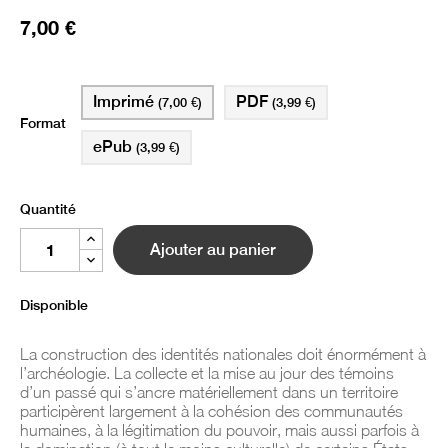
7,00 €
Imprimé
PDF
(7,00 €)
(3,99 €)
Format
ePub
(3,99 €)
Quantité
Ajouter au panier
Disponible
La construction des identités nationales doit énormément à
l’archéologie. La collecte et la mise au jour des témoins
d’un passé qui s’ancre matériellement dans un territoire
participèrent largement à la cohésion des communautés
humaines, à la légitimation du pouvoir, mais aussi parfois à