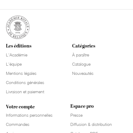
Les éditions
Catégories
L'Académie
À paraître
L'équipe
Catalogue
Mentions légales
Nouveautés
Conditions générales
Livraison et paiement
Espace pro
Votre compte
Informations personnelles
Presse
Commandes
Diffusion & distribution