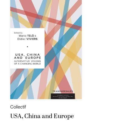
Collectif
USA, China and Europe