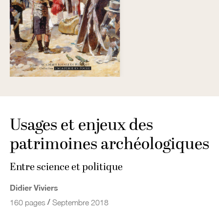
Usages et enjeux des
patrimoines archéologiques
Entre science et politique
Didier Viviers
/
160 pages
Septembre 2018