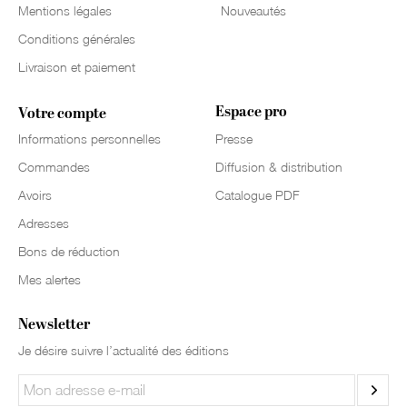
Mentions légales
Nouveautés
Conditions générales
Livraison et paiement
Espace pro
Votre compte
Informations personnelles
Presse
Commandes
Diffusion & distribution
Avoirs
Catalogue PDF
Adresses
Bons de réduction
Mes alertes
Newsletter
Je désire suivre l’actualité des éditions