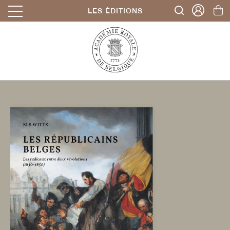
LES ÉDITIONS