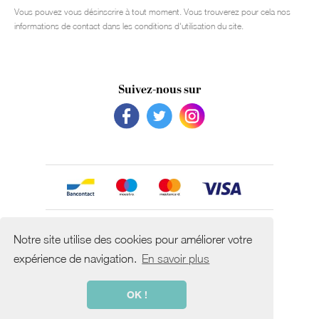
Vous pouvez vous désinscrire à tout moment. Vous trouverez pour cela nos
informations de contact dans les conditions d'utilisation du site.
Suivez-nous sur
Avec le soutien de
Notre site utilise des cookies pour améliorer votre
expérience de navigation.
En savoir plus
OK !