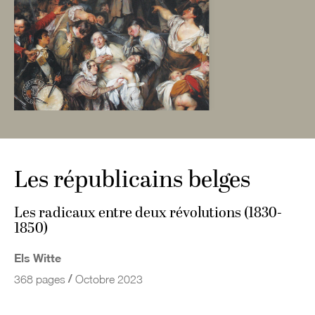
Les républicains belges
Les radicaux entre deux révolutions (1830-
1850)
Els Witte
/
368 pages
Octobre 2023