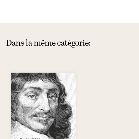
Dans la même catégorie: