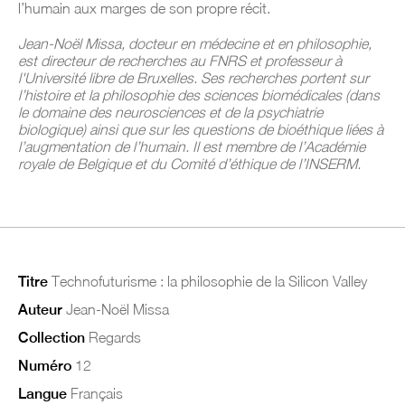
l’humain aux marges de son propre récit.
Jean-Noël Missa, docteur en médecine et en philosophie,
est directeur de recherches au FNRS et professeur à
l'Université libre de Bruxelles. Ses recherches portent sur
l’histoire et la philosophie des sciences biomédicales (dans
le domaine des neurosciences et de la psychiatrie
biologique) ainsi que sur les questions de bioéthique liées à
l’augmentation de l’humain. Il est membre de l’Académie
royale de Belgique et du Comité d’éthique de l’INSERM.
Titre
Technofuturisme : la philosophie de la Silicon Valley
Auteur
Jean-Noël Missa
Collection
Regards
Numéro
12
Langue
Français