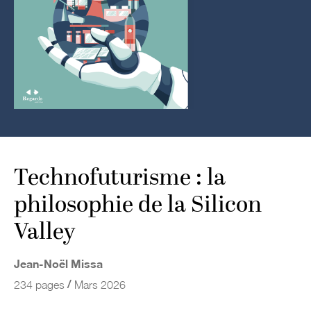
Technofuturisme : la
philosophie de la Silicon
Valley
Jean-Noël Missa
/
234 pages
Mars 2026