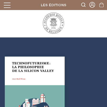
LES ÉDITIONS