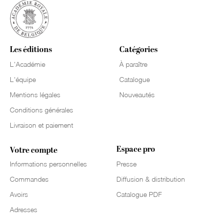
Les éditions
Catégories
L'Académie
À paraître
L'équipe
Catalogue
Mentions légales
Nouveautés
Conditions générales
Livraison et paiement
Espace pro
Votre compte
Informations personnelles
Presse
Commandes
Diffusion & distribution
Avoirs
Catalogue PDF
Adresses