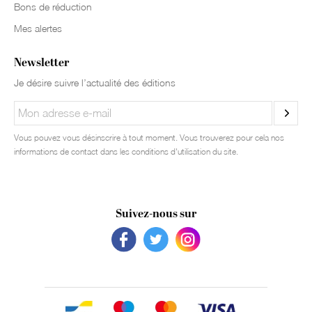
Bons de réduction
Mes alertes
Newsletter
Je désire suivre l’actualité des éditions
Vous pouvez vous désinscrire à tout moment. Vous trouverez pour cela nos
informations de contact dans les conditions d'utilisation du site.
Suivez-nous sur