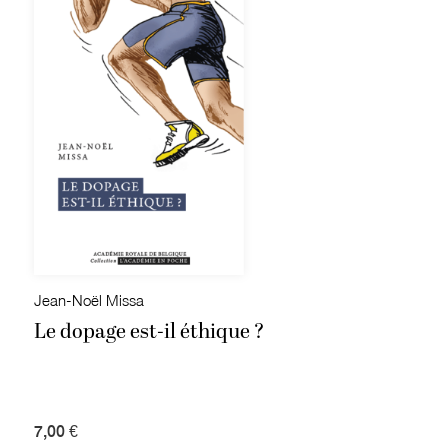
Jean-Noël Missa
Le dopage est-il éthique ?
7,00 €