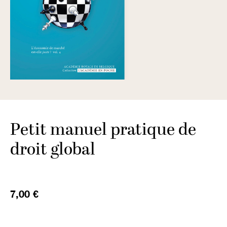
Petit manuel pratique de
droit global
7,00 €