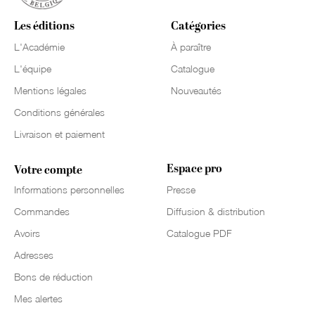
Les éditions
Catégories
L'Académie
À paraître
L'équipe
Catalogue
Mentions légales
Nouveautés
Conditions générales
Livraison et paiement
Espace pro
Votre compte
Informations personnelles
Presse
Commandes
Diffusion & distribution
Avoirs
Catalogue PDF
Adresses
Bons de réduction
Mes alertes