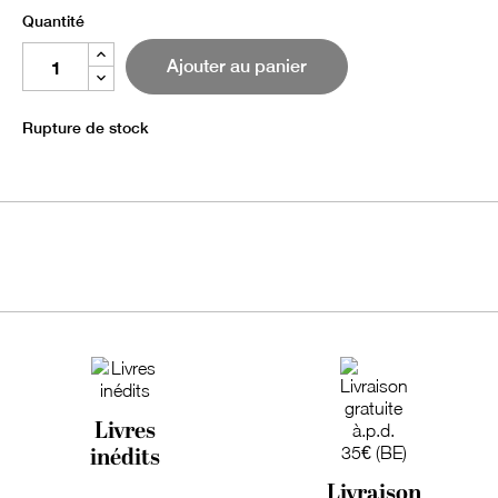
Quantité
Ajouter au panier
Rupture de stock
Livres
inédits
Livraison