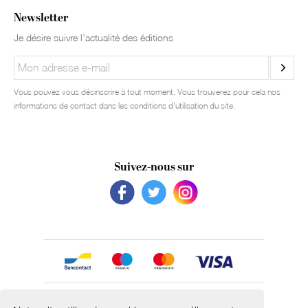
Newsletter
Je désire suivre l’actualité des éditions
Vous pouvez vous désinscrire à tout moment. Vous trouverez pour cela nos
informations de contact dans les conditions d'utilisation du site.
Suivez-nous sur
Avec le soutien de