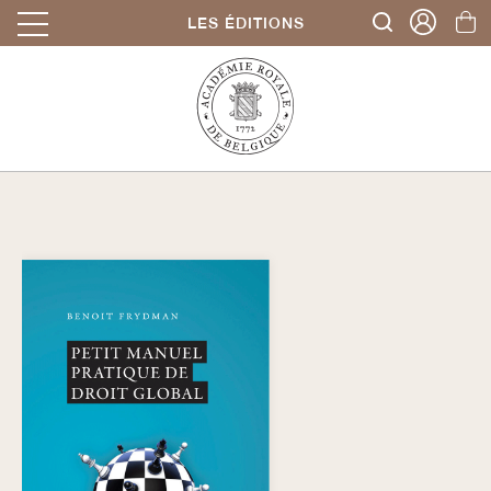
LES ÉDITIONS