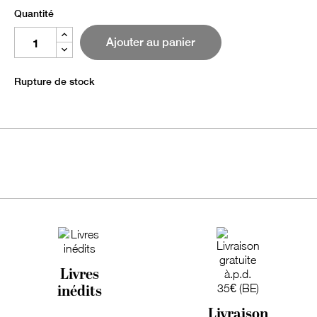
Quantité
Ajouter au panier
Rupture de stock
Livres
inédits
Livraison