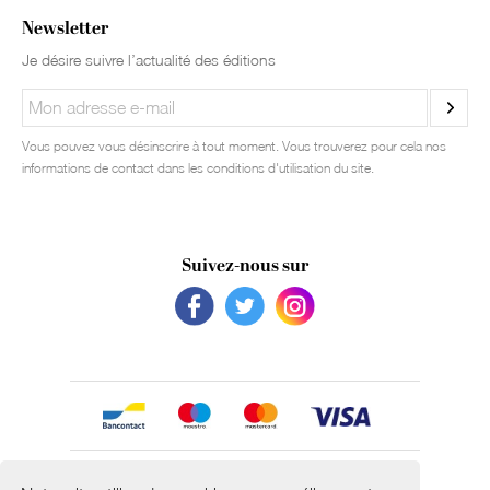
Newsletter
Je désire suivre l’actualité des éditions
Vous pouvez vous désinscrire à tout moment. Vous trouverez pour cela nos
informations de contact dans les conditions d'utilisation du site.
Suivez-nous sur
Avec le soutien de