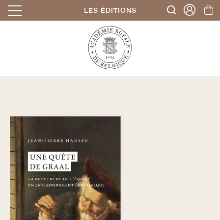
LES ÉDITIONS