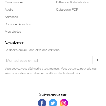
Commandes
Diffusion & distribution
Avoirs
Catalogue PDF
Adresses
Bons de réduction
Mes alertes
Newsletter
Je désire suivre l’actualité des éditions
Vous pouvez vous désinscrire à tout moment. Vous trouverez pour cela nos
informations de contact dans les conditions d'utilisation du site.
Suivez-nous sur