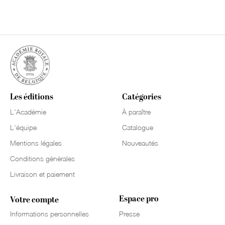
Les éditions
Catégories
L'Académie
À paraître
L'équipe
Catalogue
Mentions légales
Nouveautés
Conditions générales
Livraison et paiement
Espace pro
Votre compte
Informations personnelles
Presse