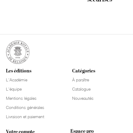
Les éditions
Catégories
L'Académie
À paraître
L'équipe
Catalogue
Mentions légales
Nouveautés
Conditions générales
Livraison et paiement
Espace pro
Votre compte