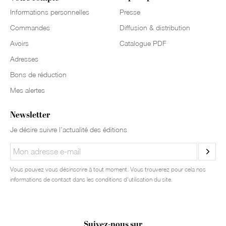
Informations personnelles
Presse
Commandes
Diffusion & distribution
Avoirs
Catalogue PDF
Adresses
Bons de réduction
Mes alertes
Newsletter
Je désire suivre l’actualité des éditions
Vous pouvez vous désinscrire à tout moment. Vous trouverez pour cela nos
informations de contact dans les conditions d'utilisation du site.
Suivez-nous sur