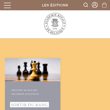
LES ÉDITIONS