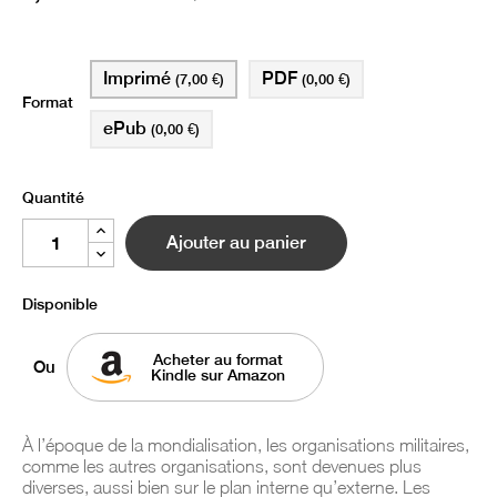
Imprimé
PDF
(7,00 €)
(0,00 €)
Format
ePub
(0,00 €)
Quantité
Ajouter au panier
Disponible
Acheter au format
Ou
Kindle sur Amazon
À l’époque de la mondialisation, les organisations militaires,
comme les autres organisations, sont devenues plus
diverses, aussi bien sur le plan interne qu’externe. Les