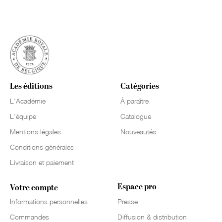
Les éditions
Catégories
L'Académie
À paraître
L'équipe
Catalogue
Mentions légales
Nouveautés
Conditions générales
Livraison et paiement
Espace pro
Votre compte
Informations personnelles
Presse
Commandes
Diffusion & distribution