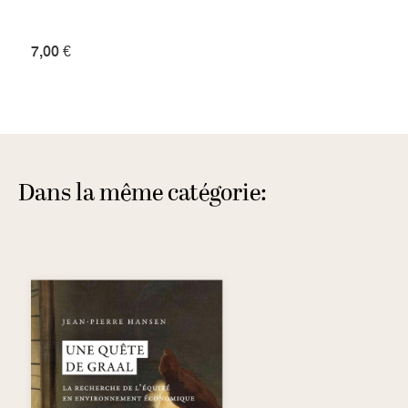
7,00 €
Dans la même catégorie: