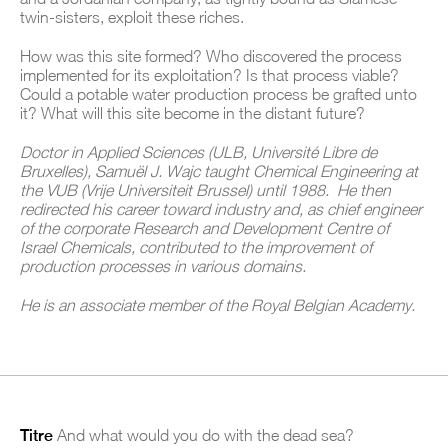
twin-sisters, exploit these riches.
How was this site formed? Who discovered the process
implemented for its exploitation? Is that process viable?
Could a potable water production process be grafted unto
it? What will this site become in the distant future?
Doctor in Applied Sciences (ULB, Université Libre de
Bruxelles), Samuël J. Wajc taught Chemical Engineering at
the VUB (Vrije Universiteit Brussel) until 1988. He then
redirected his career toward industry and, as chief engineer
of the corporate Research and Development Centre of
Israel Chemicals, contributed to the improvement of
production processes in various domains.
He is an associate member of the Royal Belgian Academy.
Titre
And what would you do with the dead sea?