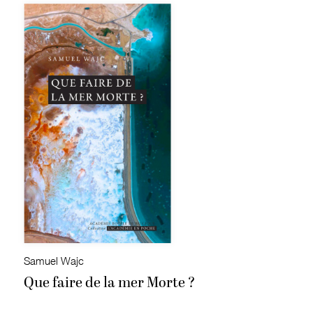
Samuel Wajc
Que faire de la mer Morte ?