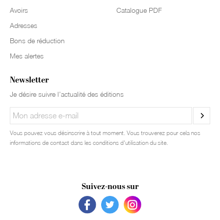
Avoirs
Catalogue PDF
Adresses
Bons de réduction
Mes alertes
Newsletter
Je désire suivre l’actualité des éditions
Vous pouvez vous désinscrire à tout moment. Vous trouverez pour cela nos
informations de contact dans les conditions d'utilisation du site.
Suivez-nous sur