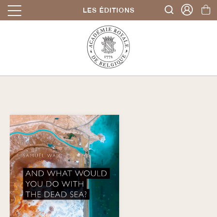
LES ÉDITIONS