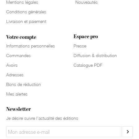
Mentions légales
Nouveautés
Conditions générales
Livraison et paiement
Espace pro
Votre compte
Informations personnelles
Presse
Commandes
Diffusion & distribution
Avoirs
Catalogue PDF
Adresses
Bons de réduction
Mes alertes
Newsletter
Je désire suivre l’actualité des éditions