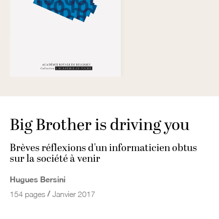
Big Brother is driving you
Brèves réflexions d'un informaticien obtus
sur la société à venir
Hugues Bersini
/
154 pages
Janvier 2017