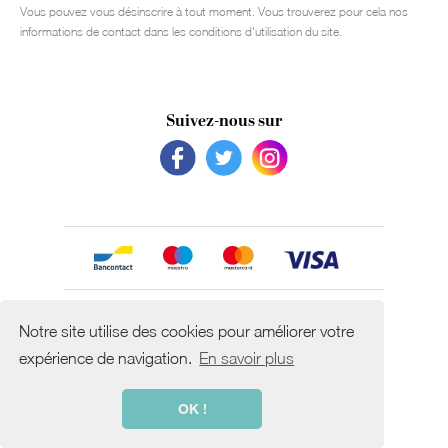
Vous pouvez vous désinscrire à tout moment. Vous trouverez pour cela nos
informations de contact dans les conditions d'utilisation du site.
Suivez-nous sur
Avec le soutien de
Notre site utilise des cookies pour améliorer votre
expérience de navigation.
En savoir plus
OK !