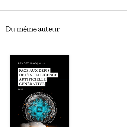
Du même auteur