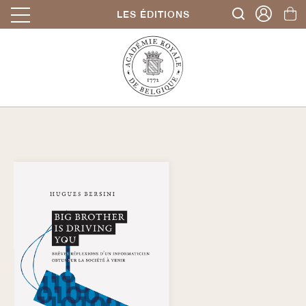
LES ÉDITIONS