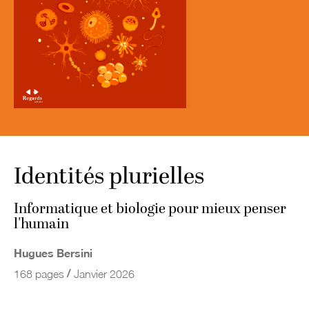
Identités plurielles
Informatique et biologie pour mieux penser
l'humain
Hugues Bersini
/
168 pages
Janvier 2026