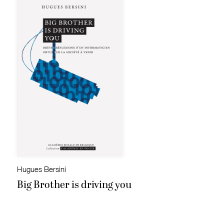
Hugues Bersini
Big Brother is driving you