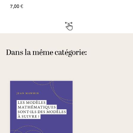
7,00 €
Dans la même catégorie: