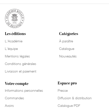
Les éditions
Catégories
L'Académie
À paraître
L'équipe
Catalogue
Mentions légales
Nouveautés
Conditions générales
Livraison et paiement
Espace pro
Votre compte
Informations personnelles
Presse
Commandes
Diffusion & distribution
Avoirs
Catalogue PDF