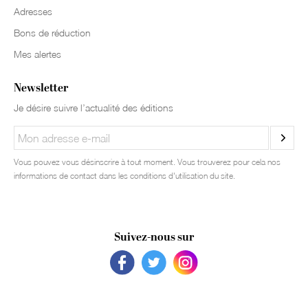
Adresses
Bons de réduction
Mes alertes
Newsletter
Je désire suivre l’actualité des éditions
Vous pouvez vous désinscrire à tout moment. Vous trouverez pour cela nos
informations de contact dans les conditions d'utilisation du site.
Suivez-nous sur