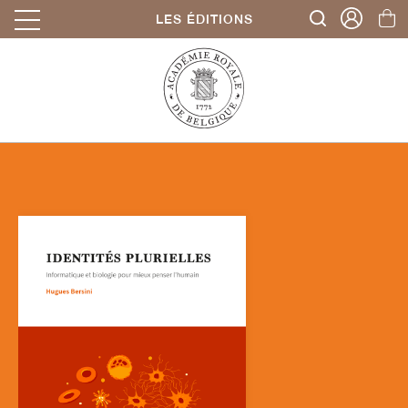
LES ÉDITIONS