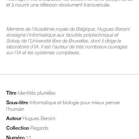
et à nourrir une réflexion résolument transversale.
Membre de l'Académie royale de Belgique, Hugues Bersini
enseigne l'informatique aux facultés polytechnique et
Solvay de l'Université libre de Bruxelles, dont il dirige le
laboratoire d’IA. Il est l'auteur de très nombreux ouvrages
sur l’IA et les systèmes complexes.
Titre
Identités plurielles
Sous-titre
Informatique et biologie pour mieux penser
l'humain
Auteur
Hugues Bersini
Collection
Regards
Numéro
11