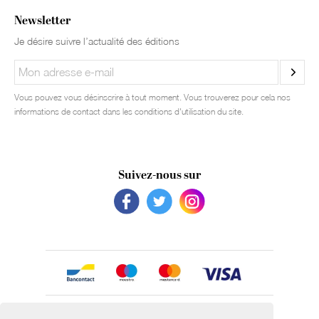
Newsletter
Je désire suivre l’actualité des éditions
Vous pouvez vous désinscrire à tout moment. Vous trouverez pour cela nos
informations de contact dans les conditions d'utilisation du site.
Suivez-nous sur
Avec le soutien de