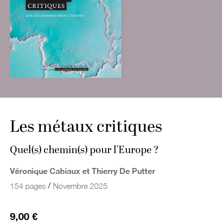
Les métaux critiques
Quel(s) chemin(s) pour l'Europe ?
Véronique Cabiaux et Thierry De Putter
/
154 pages
Novembre 2025
9,00 €