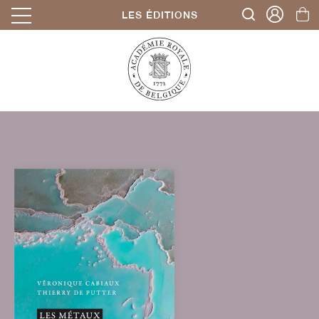
LES ÉDITIONS