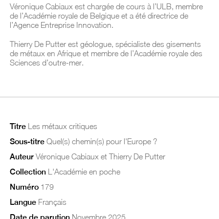
Véronique Cabiaux est chargée de cours à l’ULB, membre
de l’Académie royale de Belgique et a été directrice de
l’Agence Entreprise Innovation.
Thierry De Putter est géologue, spécialiste des gisements
de métaux en Afrique et membre de l’Académie royale des
Sciences d’outre-mer.
Titre
Les métaux critiques
Sous-titre
Quel(s) chemin(s) pour l'Europe ?
Auteur
Véronique Cabiaux et Thierry De Putter
Collection
L'Académie en poche
Numéro
179
Langue
Français
Date de parution
Novembre 2025