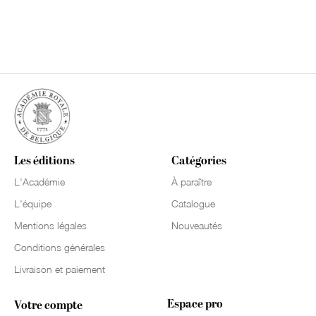
Les éditions
Catégories
L'Académie
À paraître
L'équipe
Catalogue
Mentions légales
Nouveautés
Conditions générales
Livraison et paiement
Espace pro
Votre compte