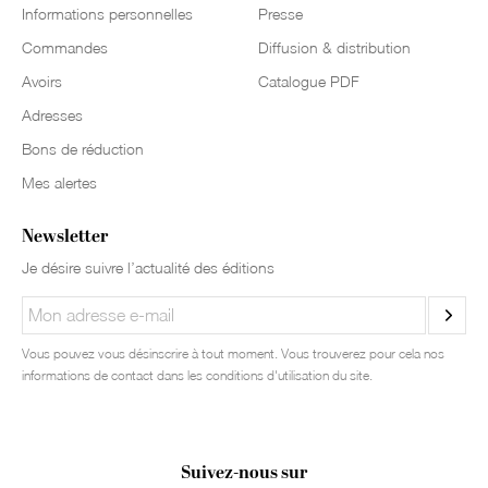
Informations personnelles
Presse
Commandes
Diffusion & distribution
Avoirs
Catalogue PDF
Adresses
Bons de réduction
Mes alertes
Newsletter
Je désire suivre l’actualité des éditions
Vous pouvez vous désinscrire à tout moment. Vous trouverez pour cela nos
informations de contact dans les conditions d'utilisation du site.
Suivez-nous sur