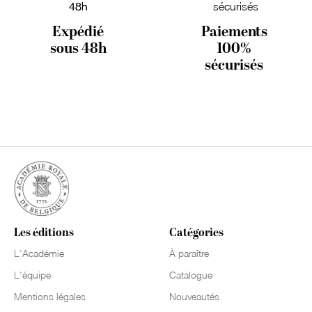
Expédié
Paiements
sous 48h
100%
sécurisés
Les éditions
Catégories
L'Académie
À paraître
L'équipe
Catalogue
Mentions légales
Nouveautés