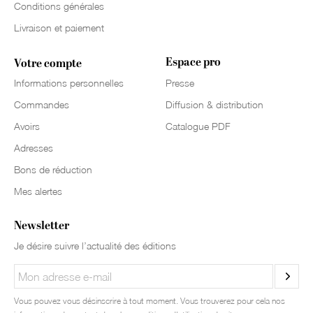
Conditions générales
Livraison et paiement
Espace pro
Votre compte
Informations personnelles
Presse
Commandes
Diffusion & distribution
Avoirs
Catalogue PDF
Adresses
Bons de réduction
Mes alertes
Newsletter
Je désire suivre l’actualité des éditions
Vous pouvez vous désinscrire à tout moment. Vous trouverez pour cela nos