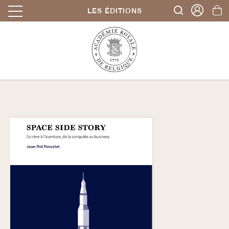
LES ÉDITIONS