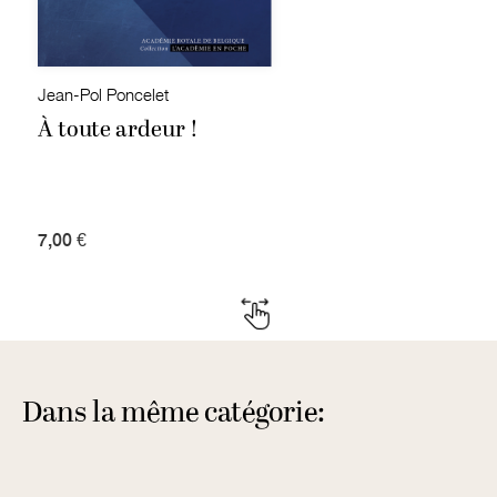
Jean-Pol Poncelet
À toute ardeur !
7,00 €
Dans la même catégorie: