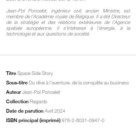
Jean-Pol Poncelet, ingénieur civil, ancien Ministre, est
membre de l’Académie royale de Belgique. Il a été Directeur
de la stratégie et des relations extérieures de l’Agence
spatiale européenne. Il s’intéresse à l’énergie, à la
technologie et aux questions de société.
Titre
Space Side Story
Sous-titre
Du rêve à l'aventure, de la conquête au business
Auteur
Jean-Pol Poncelet
Collection
Regards
Date de parution
Avril 2024
ISBN principal (imprimé)
978-2-8031-0947-0