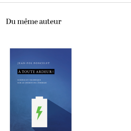
Du même auteur