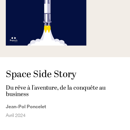
Space Side Story
Du rêve à l'aventure, de la conquête au
business
Jean-Pol Poncelet
Avril 2024