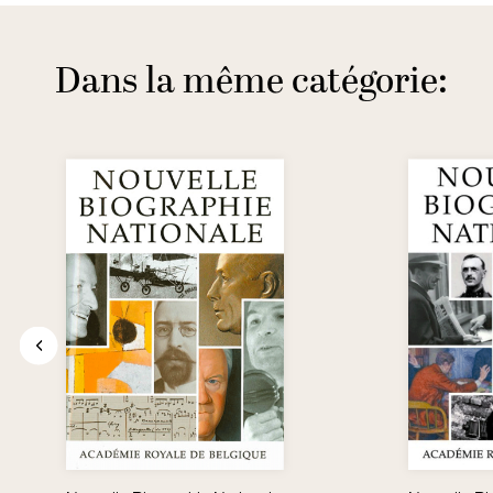
Dans la même catégorie: