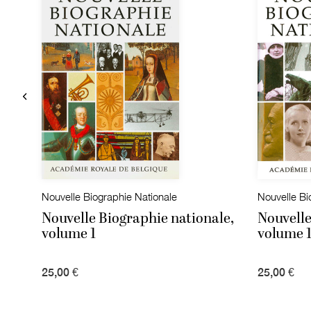
Nouvelle Biographie Nationale
Nouvelle Bi
le,
Nouvelle Biographie nationale,
Nouvelle
volume 1
volume 
25,00 €
25,00 €