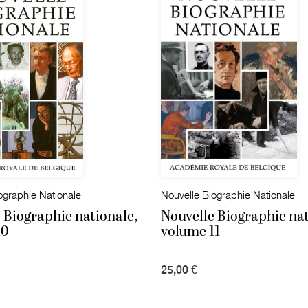
ographie Nationale
Nouvelle Biographie Nationale
 Biographie nationale,
Nouvelle Biographie nat
10
volume 11
25,00 €