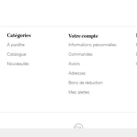
Catégories
Votre compte
À paraître
Informations personnelles
Catalogue
Commandes
Nouveautés
Avoirs
Adresses
Bons de réduction
Mes alertes