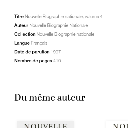
Titre
Nouvelle Biographie nationale, volume 4
Auteur
Nouvelle Biographie Nationale
Collection
Nouvelle Biographie nationale
Langue
Français
Date de parution
1997
Nombre de pages
410
Du même auteur