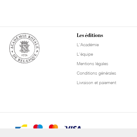
Les éditions
L'Académie
L'équipe
Mentions légales
Conditions générales
Livraison et paiement