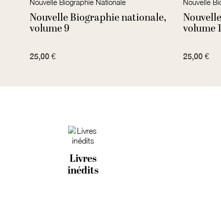
Nouvelle Biographie Nationale
Nouvelle Bi
le,
Nouvelle Biographie nationale,
Nouvelle
volume 9
volume 1
25,00 €
25,00 €
Livres
inédits