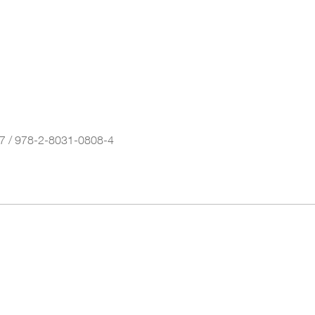
7 / 978-2-8031-0808-4