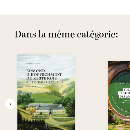
Dans la même catégorie: