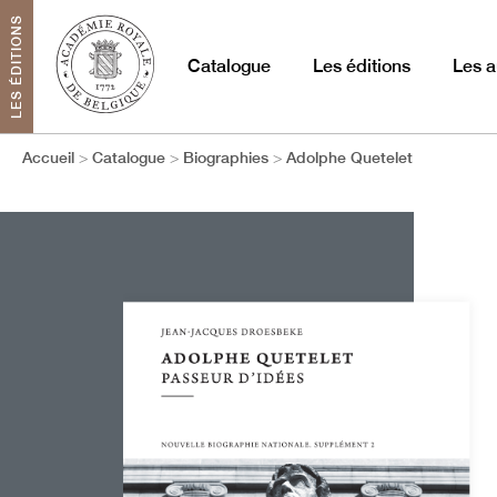
LES ÉDITIONS
Catalogue
Les éditions
Les a
Accueil
Catalogue
Biographies
Adolphe Quetelet