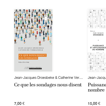
Jean-Jacques Droesbeke & Catherine Vermandele
Jean-Jacqu
Ce que les sondages nous disent
Puissan
nombre
7,00 €
15,00 €