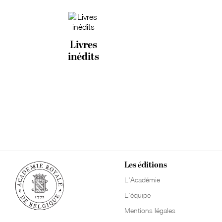
Livres
inédits
Les éditions
L'Académie
L'équipe
Mentions légales