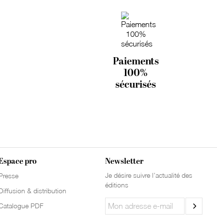
Paiements
100%
sécurisés
Espace pro
Newsletter
Je désire suivre l’actualité des
Presse
éditions
Diffusion & distribution
Catalogue PDF