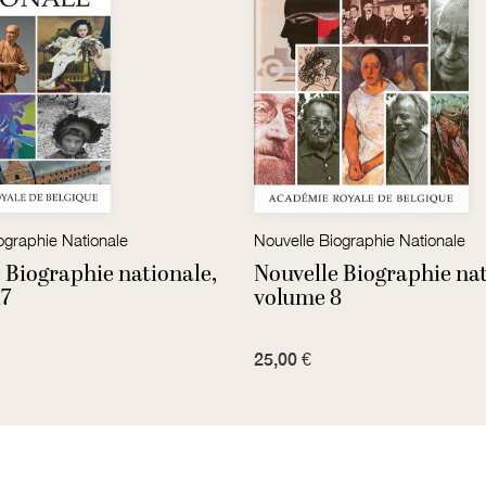
ographie Nationale
Nouvelle Biographie Nationale
 Biographie nationale,
Nouvelle Biographie nat
17
volume 8
25,00 €