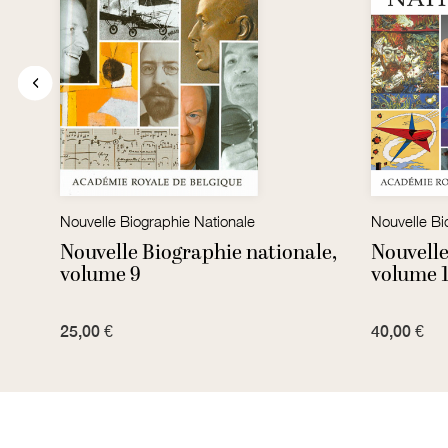
Nouvelle Biographie Nationale
Nouvelle Bi
le,
Nouvelle Biographie nationale,
Nouvelle
volume 9
volume 
25,00 €
40,00 €