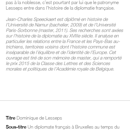
pas à la noblesse, c’est pourtant par lui que le patronyme
Lesseps entre dans l’histoire de la diplomatie française.
Jean-Charles Speeckaert est diplômé en histoire de
l’Université de Namur (bachelier, 2009) et de l’Université
Paris-Sorbonne (master, 2011). Ses recherches sont axées
sur l’histoire de la diplomatie au XVIIIe siècle. Il analyse en
particulier les relations entre la France et les Pays-Bas au-
trichiens, territoires voisins dont l’histoire commune est
inséparable de l’équilibre et de l’identité de l’Europe. Cet
ouvrage est tiré de son mémoire de master, qui a remporté
le prix 2015 de la Classe des Lettres et des Sciences
morales et politiques de l’Académie royale de Belgique.
Titre
Dominique de Lesseps
Sous-titre
Un diplomate français à Bruxelles au temps du