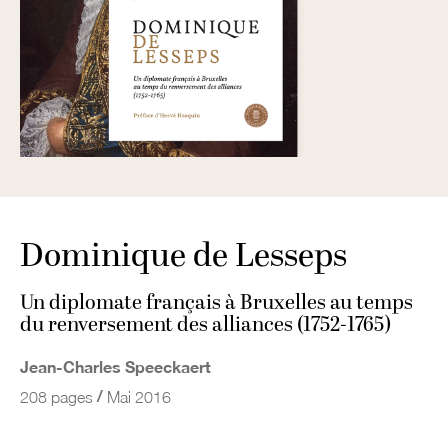
Dominique de Lesseps
Un diplomate français à Bruxelles au temps
du renversement des alliances (1752-1765)
Jean-Charles Speeckaert
/
208 pages
Mai 2016