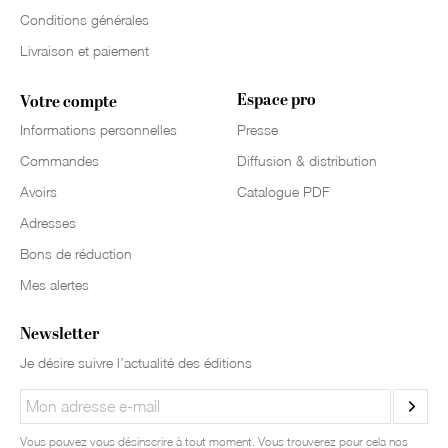
Conditions générales
Livraison et paiement
Espace pro
Votre compte
Informations personnelles
Presse
Commandes
Diffusion & distribution
Avoirs
Catalogue PDF
Adresses
Bons de réduction
Mes alertes
Newsletter
Je désire suivre l’actualité des éditions
Vous pouvez vous désinscrire à tout moment. Vous trouverez pour cela nos