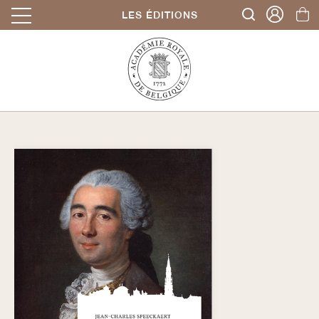
LES ÉDITIONS