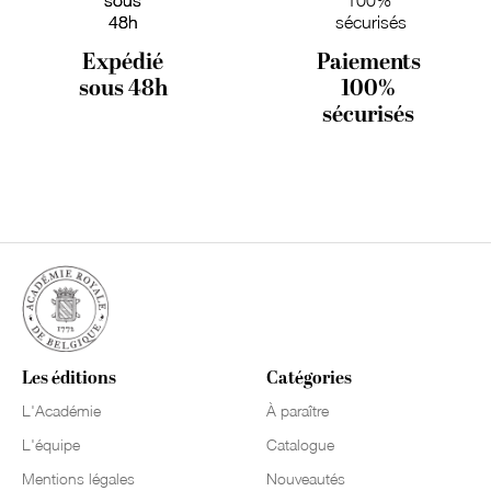
Expédié
Paiements
sous 48h
100%
sécurisés
Les éditions
Catégories
L'Académie
À paraître
L'équipe
Catalogue
Mentions légales
Nouveautés