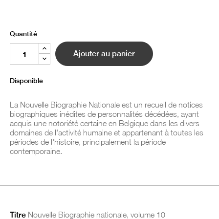
Quantité
Ajouter au panier
Disponible
La Nouvelle Biographie Nationale est un recueil de notices
biographiques inédites de personnalités décédées, ayant
acquis une notoriété certaine en Belgique dans les divers
domaines de l'activité humaine et appartenant à toutes les
périodes de l'histoire, principalement la période
contemporaine.
Titre
Nouvelle Biographie nationale, volume 10