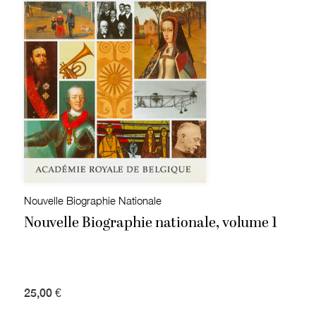
Nouvelle Biographie Nationale
Nouvelle Biographie nationale, volume 1
25,00 €