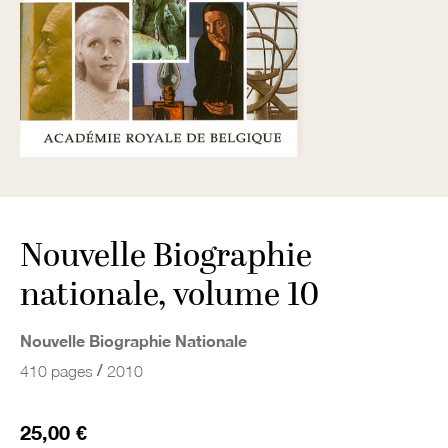
Nouvelle Biographie
nationale, volume 10
Nouvelle Biographie Nationale
/
410 pages
2010
25,00 €