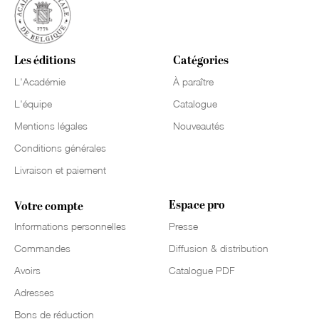
Les éditions
Catégories
L'Académie
À paraître
L'équipe
Catalogue
Mentions légales
Nouveautés
Conditions générales
Livraison et paiement
Espace pro
Votre compte
Informations personnelles
Presse
Commandes
Diffusion & distribution
Avoirs
Catalogue PDF
Adresses
Bons de réduction