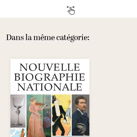
Dans la même catégorie: