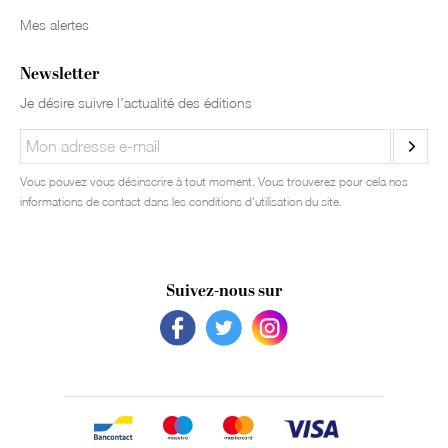
Mes alertes
Newsletter
Je désire suivre l’actualité des éditions
Vous pouvez vous désinscrire à tout moment. Vous trouverez pour cela nos
informations de contact dans les conditions d'utilisation du site.
Suivez-nous sur