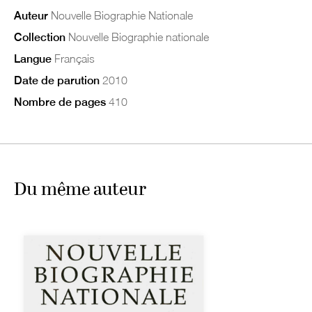
Auteur
Nouvelle Biographie Nationale
Collection
Nouvelle Biographie nationale
Langue
Français
Date de parution
2010
Nombre de pages
410
Du même auteur