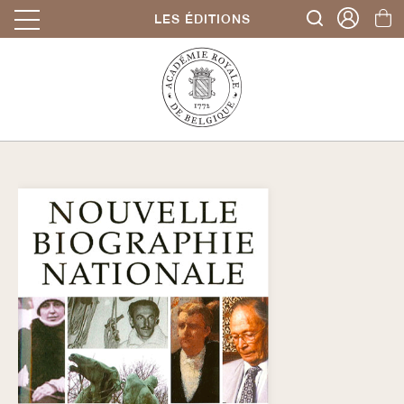
LES ÉDITIONS