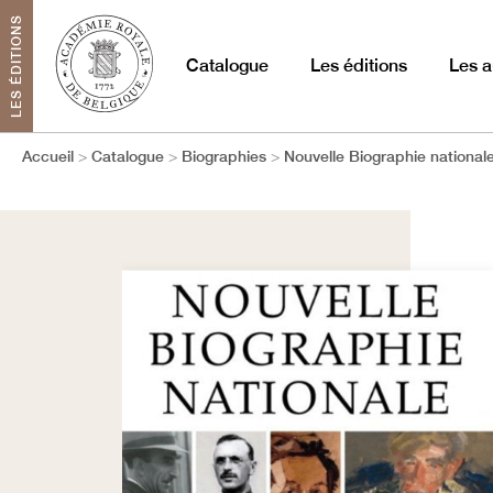
LES ÉDITIONS
Catalogue
Les éditions
Les a
Accueil
Catalogue
Biographies
Nouvelle Biographie national