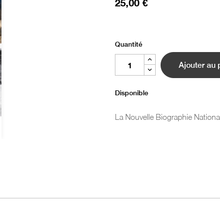
25,00 €
Quantité
Ajouter au 
Disponible
La Nouvelle Biographie National