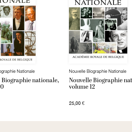
ographie Nationale
Nouvelle Biographie Nationale
 Biographie nationale,
Nouvelle Biographie nat
10
volume 12
25,00 €