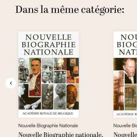
Dans la même catégorie:
Nouvelle Biographie Nationale
Nouvelle Bi
Nouvelle Biographie nationale,
Nouvelle