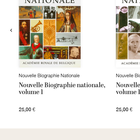
Nouvelle Biographie Nationale
Nouvelle Bi
le,
Nouvelle Biographie nationale,
Nouvelle
volume 1
volume 
25,00 €
25,00 €