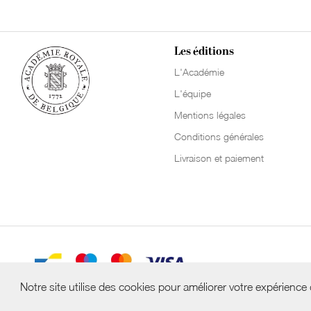
Les éditions
L'Académie
L'équipe
Mentions légales
Conditions générales
Livraison et paiement
Notre site utilise des cookies pour améliorer votre expérience