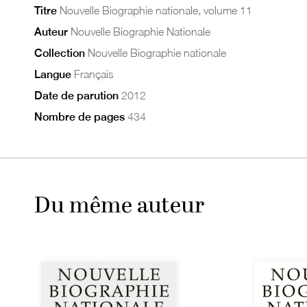
Titre
Nouvelle Biographie nationale, volume 11
Auteur
Nouvelle Biographie Nationale
Collection
Nouvelle Biographie nationale
Langue
Français
Date de parution
2012
Nombre de pages
434
Du même auteur