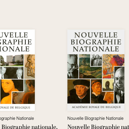
ographie Nationale
Nouvelle Biographie Nationale
 Biographie nationale,
Nouvelle Biographie nat