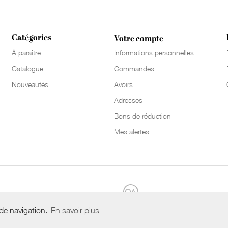
Catégories
Votre compte
À paraître
Informations personnelles
Catalogue
Commandes
Nouveautés
Avoirs
Adresses
Bons de réduction
Mes alertes
 de navigation.
En savoir plus